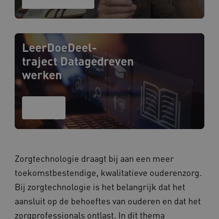
LeerDoeDeel-
traject Datagedreven
werken
Aanbod
Zorgtechnologie draagt bij aan een meer
toekomstbestendige, kwalitatieve ouderenzorg.
Bij zorgtechnologie is het belangrijk dat het
aansluit op de behoeftes van ouderen en dat het
zorgprofessionals ontlast. In dit thema