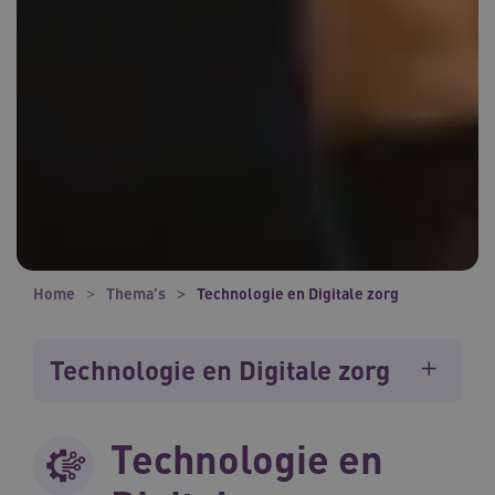
Home
Thema's
Technologie en Digitale zorg
Technologie en Digitale zorg
Technologie en