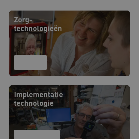
Zorg-
technologieën
Overzicht
Implementatie
technologie
Implementatie