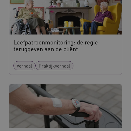
Leefpatroonmonitoring: de regie
teruggeven aan de cliënt
Verhaal
Praktijkverhaal