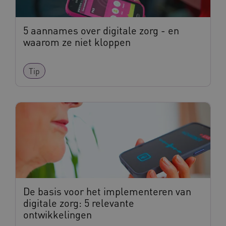
5 aannames over digitale zorg - en
waarom ze niet kloppen
Tip
De basis voor het implementeren van
digitale zorg: 5 relevante
ontwikkelingen