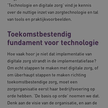
‘Technologie en digitale zorg’ vind je kennis
over de nuttige inzet van zorgtechnologie en tal
van tools en praktijkvoorbeelden.
Toekomstbestendig
fundament voor technologie
Hoe vaak hoor je niet dat implementatie van
digitale zorg strandt in de implementatiefase?
Om echt stappen te maken met digitale zorg, of
om überhaupt stappen te maken richting
toekomstbestendige zorg, moet een
zorgorganisatie eerst haar bedrijfsvoering op
orde hebben. ‘De basis op orde’ noemen we dat.
Denk aan de visie van de organisatie, en aan de