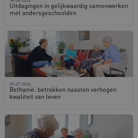
04-08-2026
Uitdagingen in gelijkwaardig samenwerken
met andersgeschoolden
29-07-2026
Bethanië: betrokken naasten verhogen
kwaliteit van leven