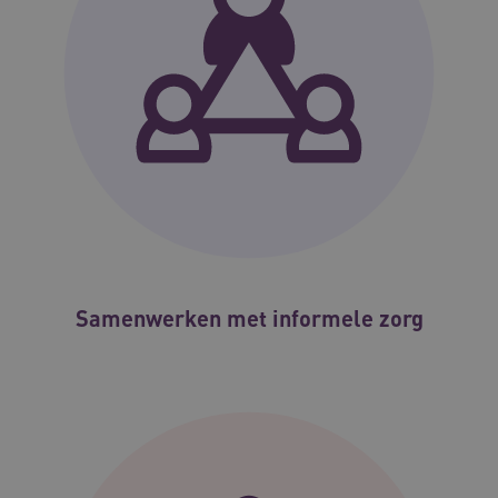
Samenwerken met informele zorg