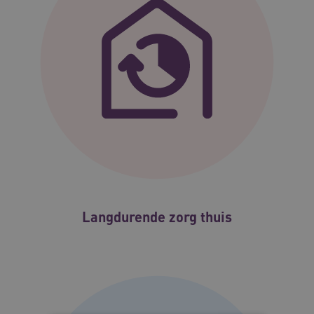
Langdurende zorg thuis