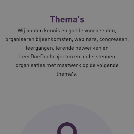
Thema's
Wij bieden kennis en goede voorbeelden,
organiseren bijeenkomsten, webinars, congressen,
leergangen, lerende netwerken en
LeerDoeDeeltrajecten en ondersteunen
organisaties met maatwerk op de volgende
thema's: