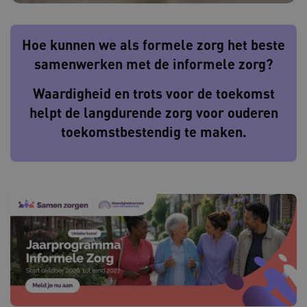
Hoe kunnen we als formele zorg het beste
samenwerken met de informele zorg?
Waardigheid en trots voor de toekomst
helpt de langdurende zorg voor ouderen
toekomstbestendig te maken.