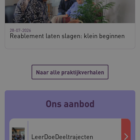
28-07-2026
Reablement laten slagen: klein beginnen
Naar alle praktijkverhalen
Ons aanbod
LeerDoeDeeltrajecten