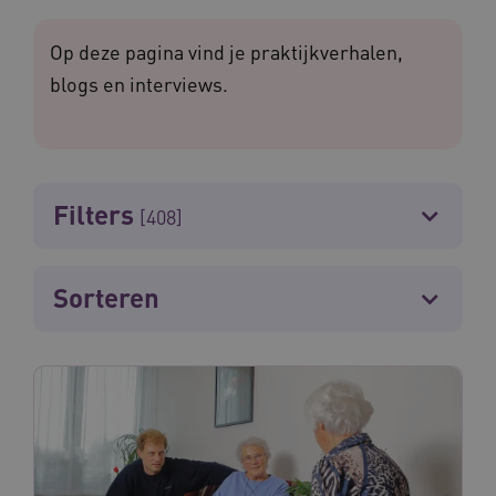
Op deze pagina vind je praktijkverhalen,
blogs en interviews.
Filters
[408]
Sorteren