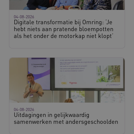
04-08-2026
Digitale transformatie bij Omring: ‘Je
hebt niets aan pratende bloempotten
als het onder de motorkap niet klopt’
04-08-2026
Uitdagingen in gelijkwaardig
samenwerken met andersgeschoolden