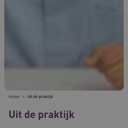
Home
Uit de praktijk
Uit de praktijk