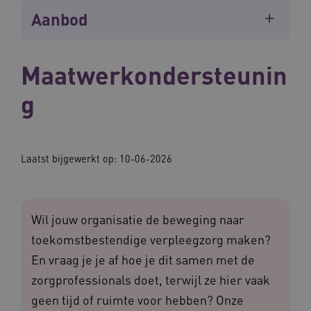
Aanbod
Maatwerkondersteunin
g
Laatst bijgewerkt op: 10-06-2026
Wil jouw organisatie de beweging naar
toekomstbestendige verpleegzorg maken?
En vraag je je af hoe je dit samen met de
zorgprofessionals doet, terwijl ze hier vaak
geen tijd of ruimte voor hebben? Onze