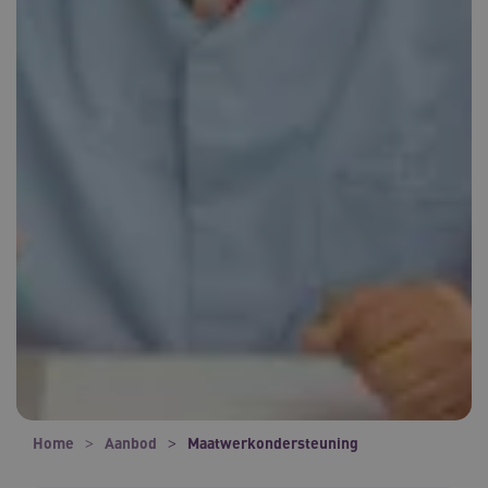
Home
Aanbod
Maatwerkondersteuning