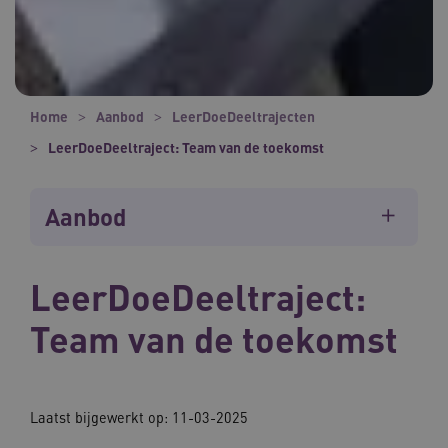
Home
Aanbod
LeerDoeDeeltrajecten
LeerDoeDeeltraject: Team van de toekomst
Aanbod
LeerDoeDeeltraject:
Team van de toekomst
Laatst bijgewerkt op: 11-03-2025