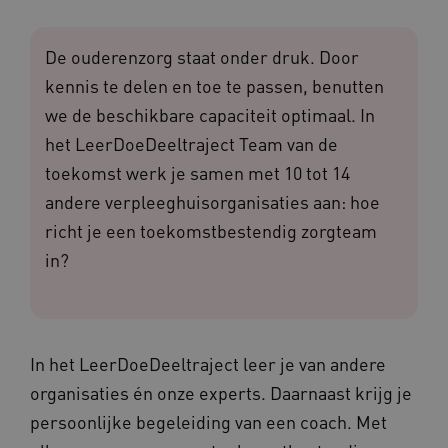
De ouderenzorg staat onder druk. Door
kennis te delen en toe te passen, benutten
we de beschikbare capaciteit optimaal. In
het LeerDoeDeeltraject Team van de
toekomst werk je samen met 10 tot 14
andere verpleeghuisorganisaties aan: hoe
richt je een toekomstbestendig zorgteam
in?
In het LeerDoeDeeltraject leer je van andere
organisaties én onze experts. Daarnaast krijg je
persoonlijke begeleiding van een coach. Met