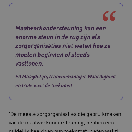
Maatwerkondersteuning kan een
enorme steun in de rug zijn als
zorgorganisaties niet weten hoe ze
moeten beginnen of steeds
vastlopen.
Ed Maagdelijn, tranchemanager Waardigheid
en trots voor de toekomst
‘De meeste zorgorganisaties die gebruikmaken
van de maatwerkondersteuning, hebben een
duidelijk beeld van hun toekomst, weten wat zij