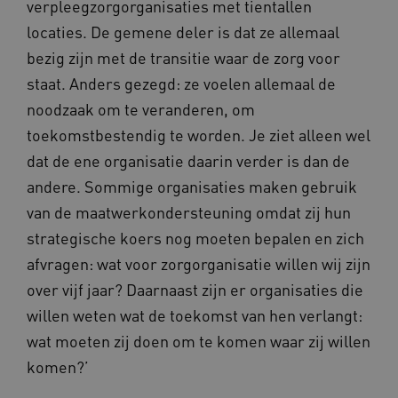
verpleegzorgorganisaties met tientallen
locaties. De gemene deler is dat ze allemaal
bezig zijn met de transitie waar de zorg voor
staat. Anders gezegd: ze voelen allemaal de
noodzaak om te veranderen, om
toekomstbestendig te worden. Je ziet alleen wel
dat de ene organisatie daarin verder is dan de
andere. Sommige organisaties maken gebruik
van de maatwerkondersteuning omdat zij hun
strategische koers nog moeten bepalen en zich
afvragen: wat voor zorgorganisatie willen wij zijn
over vijf jaar? Daarnaast zijn er organisaties die
willen weten wat de toekomst van hen verlangt:
wat moeten zij doen om te komen waar zij willen
komen?’