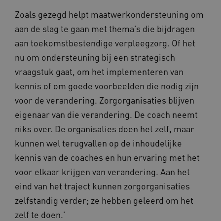
Zoals gezegd helpt maatwerkondersteuning om
aan de slag te gaan met thema’s die bijdragen
aan toekomstbestendige verpleegzorg. Of het
nu om ondersteuning bij een strategisch
vraagstuk gaat, om het implementeren van
kennis of om goede voorbeelden die nodig zijn
voor de verandering. Zorgorganisaties blijven
eigenaar van die verandering. De coach neemt
niks over. De organisaties doen het zelf, maar
kunnen wel terugvallen op de inhoudelijke
kennis van de coaches en hun ervaring met het
voor elkaar krijgen van verandering. Aan het
eind van het traject kunnen zorgorganisaties
zelfstandig verder; ze hebben geleerd om het
zelf te doen.’