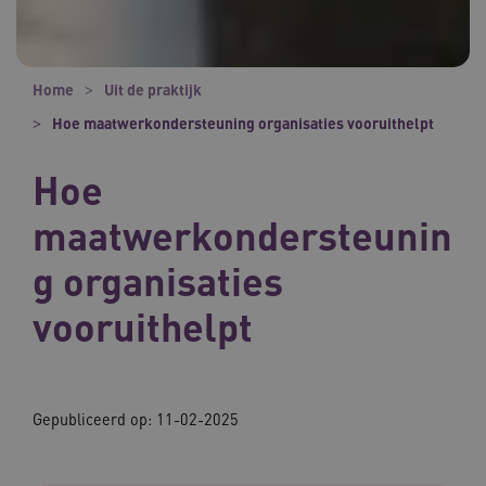
Home
Uit de praktijk
Hoe maatwerkondersteuning organisaties vooruithelpt
Hoe
maatwerkondersteunin
g organisaties
vooruithelpt
Gepubliceerd op:
11-02-2025