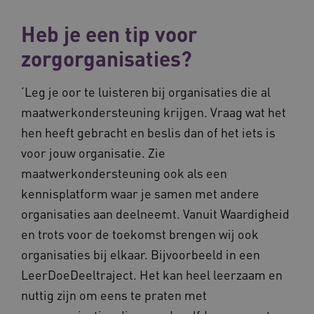
Heb je een tip voor
zorgorganisaties?
‘Leg je oor te luisteren bij organisaties die al
maatwerkondersteuning krijgen. Vraag wat het
hen heeft gebracht en beslis dan of het iets is
voor jouw organisatie. Zie
maatwerkondersteuning ook als een
kennisplatform waar je samen met andere
organisaties aan deelneemt. Vanuit Waardigheid
en trots voor de toekomst brengen wij ook
organisaties bij elkaar. Bijvoorbeeld in een
LeerDoeDeeltraject. Het kan heel leerzaam en
nuttig zijn om eens te praten met