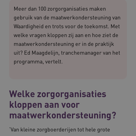
Meer dan 100 zorgorganisaties maken
gebruik van de maatwerkondersteuning van
Waardigheid en trots voor de toekomst. Met
welke vragen kloppen zij aan en hoe ziet de
maatwerkondersteuning er in de praktijk
uit? Ed Maagdelijn, tranchemanager van het
programma, vertelt.
Welke zorgorganisaties
kloppen aan voor
maatwerkondersteuning?
‘Van kleine zorgboerderijen tot hele grote