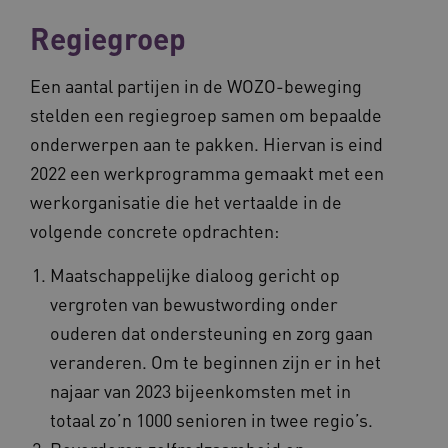
Regiegroep
Een aantal partijen in de WOZO-beweging
stelden een regiegroep samen om bepaalde
onderwerpen aan te pakken. Hiervan is eind
2022 een werkprogramma gemaakt met een
werkorganisatie die het vertaalde in de
volgende concrete opdrachten:
Maatschappelijke dialoog gericht op
vergroten van bewustwording onder
ouderen dat ondersteuning en zorg gaan
veranderen. Om te beginnen zijn er in het
najaar van 2023 bijeenkomsten met in
totaal zo’n 1000 senioren in twee regio’s.