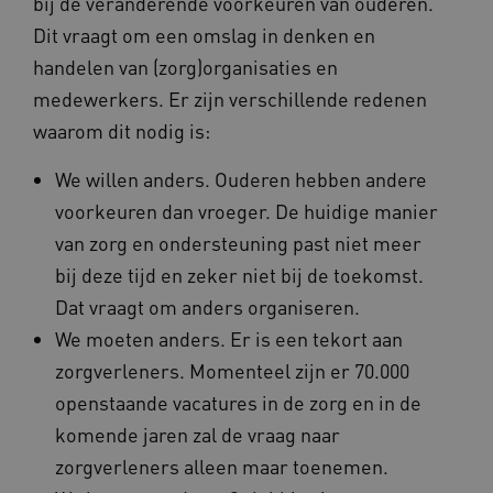
bij de veranderende voorkeuren van ouderen.
Dit vraagt om een omslag in denken en
handelen van (zorg)organisaties en
medewerkers. Er zijn verschillende redenen
waarom dit nodig is:
We willen anders. Ouderen hebben andere
voorkeuren dan vroeger. De huidige manier
van zorg en ondersteuning past niet meer
bij deze tijd en zeker niet bij de toekomst.
Dat vraagt om anders organiseren.
We moeten anders. Er is een tekort aan
zorgverleners. Momenteel zijn er 70.000
openstaande vacatures in de zorg en in de
komende jaren zal de vraag naar
zorgverleners alleen maar toenemen.