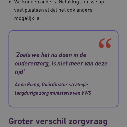
We kunnen anders. Gelukkig zien we op
veel plaatsen al dat het ook anders
mogelijk is.
‘Zoals we het nu doen in de
ouderenzorg, is niet meer van deze
tijd’
Anno Pomp, Coördinator strategie
langdurige zorg ministerie van VWS
Groter verschil zorgvraag