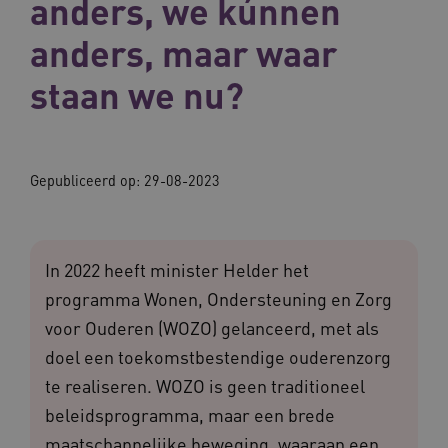
anders, we kúnnen
anders, maar waar
staan we nu?
Gepubliceerd op:
29-08-2023
In 2022 heeft minister Helder het
programma Wonen, Ondersteuning en Zorg
voor Ouderen (WOZO) gelanceerd, met als
doel een toekomstbestendige ouderenzorg
te realiseren. WOZO is geen traditioneel
beleidsprogramma, maar een brede
maatschappelijke beweging, waaraan een