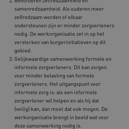
Bevorderen zelfredzaamheid en
samenredzaamheid. Als ouderen meer
zelfredzaam worden of elkaar
ondersteunen zijn er minder zorgverleners
nodig. De werkorganisatie zet in op het
versterken van burgerinitiatieven op dit
gebied.
Gelijkwaardige samenwerking formele en
informele zorgverleners. Dit kan zorgen
voor minder belasting van formele
zorgverleners. Het uitgangspunt voor
informele zorg is: als een informele
zorgverlener wil helpen en als hij dat
(veilig) kan, dan moet dat ook mogen. De
werkorganisatie brengt in beeld wat voor
deze samenwerking nodig is.