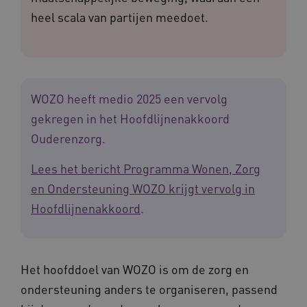
heel scala van partijen meedoet.
WOZO heeft medio 2025 een vervolg
gekregen in het Hoofdlijnenakkoord
Ouderenzorg.
Lees het bericht Programma Wonen, Zorg
en Ondersteuning WOZO krijgt vervolg in
Hoofdlijnenakkoord
.
Het hoofddoel van WOZO is om de zorg en
ondersteuning anders te organiseren, passend