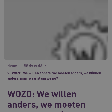
Home
Uit de praktijk
WOZO: We willen anders, we moeten anders, we kúnnen
anders, maar waar staan we nu?
WOZO: We willen
anders, we moeten