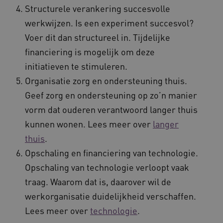
Structurele verankering succesvolle
werkwijzen. Is een experiment succesvol?
Voer dit dan structureel in. Tijdelijke
financiering is mogelijk om deze
initiatieven te stimuleren.
Organisatie zorg en ondersteuning thuis.
Geef zorg en ondersteuning op zo’n manier
vorm dat ouderen verantwoord langer thuis
kunnen wonen. Lees meer over
langer
thuis
.
Opschaling en financiering van technologie.
Opschaling van technologie verloopt vaak
traag. Waarom dat is, daarover wil de
werkorganisatie duidelijkheid verschaffen.
Lees meer over
technologie
.