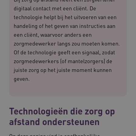
digitaal contact met een cliënt. De
technologie helpt bij het uitvoeren van een
handeling of het geven van instructies aan
een cliënt, waarvoor anders een
zorgmedewerker langs zou moeten komen.
Of de technologie geeft een signaal, zodat
zorgmedewerkers (of mantelzorgers) de
juiste zorg op het juiste moment kunnen
geven.
Technologieën die zorg op
afstand ondersteunen
Op deze pagina vind je onafhankelijke