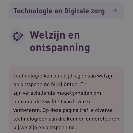
Technologie en Digitale zorg
Welzijn en
ontspanning
Technologie kan ook bijdragen aan welzijn
en ontspanning bij cliënten. Er
zijn verschillende mogelijkheden om
hiermee de kwaliteit van leven te
verbeteren. Op deze pagina tref je diverse
technologieën aan die kunnen ondersteunen
bij welzijn en ontspanning.