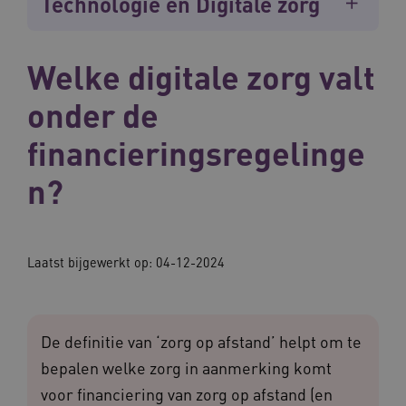
Technologie en Digitale zorg
Welke digitale zorg valt
onder de
financieringsregelinge
n?
Laatst bijgewerkt op: 04-12-2024
De definitie van ‘zorg op afstand’ helpt om te
bepalen welke zorg in aanmerking komt
voor financiering van zorg op afstand (en