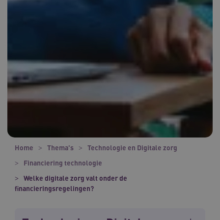
Home
Thema's
Technologie en Digitale zorg
Financiering technologie
Welke digitale zorg valt onder de
financieringsregelingen?