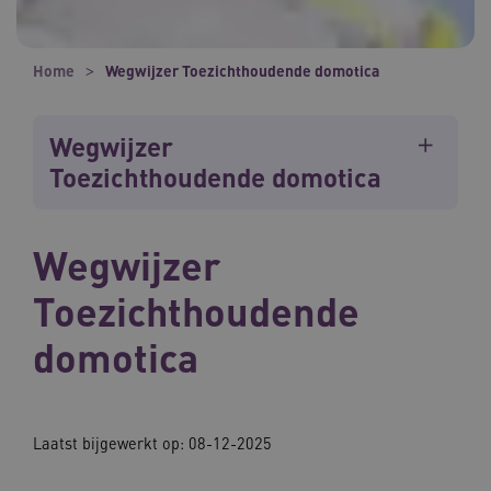
Home
Wegwijzer Toezichthoudende domotica
Wegwijzer
Toezichthoudende domotica
Wegwijzer
Toezichthoudende
domotica
Laatst bijgewerkt op: 08-12-2025