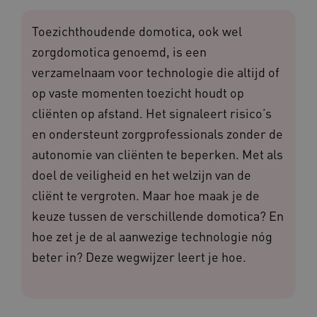
Toezichthoudende domotica, ook wel
zorgdomotica genoemd, is een
verzamelnaam voor technologie die altijd of
op vaste momenten toezicht houdt op
cliënten op afstand. Het signaleert risico’s
en ondersteunt zorgprofessionals zonder de
autonomie van cliënten te beperken. Met als
doel de veiligheid en het welzijn van de
cliënt te vergroten. Maar hoe maak je de
keuze tussen de verschillende domotica? En
hoe zet je de al aanwezige technologie nóg
beter in? Deze wegwijzer leert je hoe.