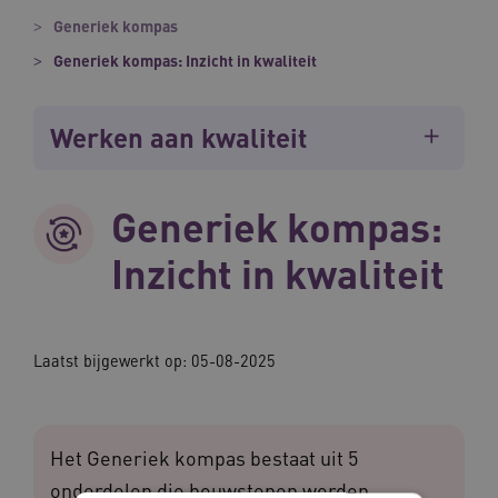
Generiek kompas
Generiek kompas: Inzicht in kwaliteit
Werken aan kwaliteit
Generiek kompas:
Inzicht in kwaliteit
Laatst bijgewerkt op: 05-08-2025
Het Generiek kompas bestaat uit 5
onderdelen die bouwstenen worden