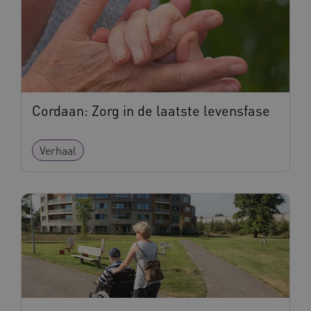
Cordaan: Zorg in de laatste levensfase
Verhaal