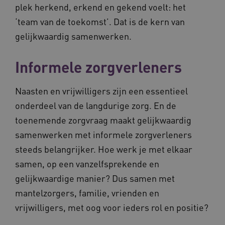
plek herkend, erkend en gekend voelt: het
‘team van de toekomst’. Dat is de kern van
gelijkwaardig samenwerken.
Informele zorgverleners
Naasten en vrijwilligers zijn een essentieel
onderdeel van de langdurige zorg. En de
toenemende zorgvraag maakt gelijkwaardig
samenwerken met informele zorgverleners
steeds belangrijker. Hoe werk je met elkaar
samen, op een vanzelfsprekende en
gelijkwaardige manier? Dus samen met
mantelzorgers, familie, vrienden en
vrijwilligers, met oog voor ieders rol en positie?