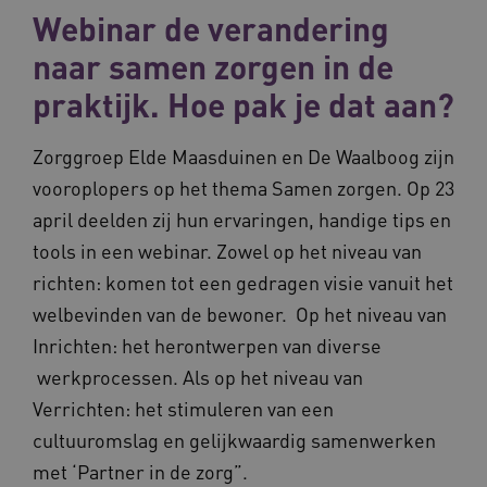
Webinar de verandering
naar samen zorgen in de
praktijk. Hoe pak je dat aan?
Zorggroep Elde Maasduinen en De Waalboog zijn
vooroplopers op het thema Samen zorgen. Op 23
april deelden zij hun ervaringen, handige tips en
tools in een webinar. Zowel op het niveau van
richten: komen tot een gedragen visie vanuit het
welbevinden van de bewoner. Op het niveau van
Inrichten: het herontwerpen van diverse
werkprocessen. Als op het niveau van
Verrichten: het stimuleren van een
cultuuromslag en gelijkwaardig samenwerken
met ‘Partner in de zorg”.