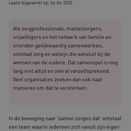
Laatst bijgewerkt op: 26-06-2025
Als zorgprofessionals, mantelzorgers,
vrijwilligers en het netwerk van familie en
vrienden gelijkwaardig samenwerken,
ontstaat zorg en welzijn die aansluit bij de
wensen van de oudere. Dat samenspel is nog
lang niet altijd en overal vanzelfsprekend.
Veel organisaties zoeken dan ook naar
manieren om dat te versterken.
In de beweging naar ‘samen zorgen dat’ ontstaat
een team waarin iedereen zich vanuit zijn eigen