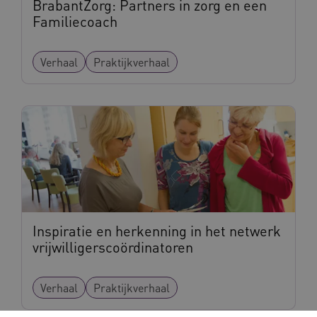
BrabantZorg: Partners in zorg en een
Familiecoach
Verhaal
Praktijkverhaal
Inspiratie en herkenning in het netwerk
vrijwilligerscoördinatoren
Verhaal
Praktijkverhaal