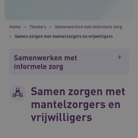
Home
Thema's
Samenwerken met informele zorg
Samen zorgen met mantelzorgers en vrijwilligers
Samenwerken met
informele zorg
Samen zorgen met
mantelzorgers en
vrijwilligers