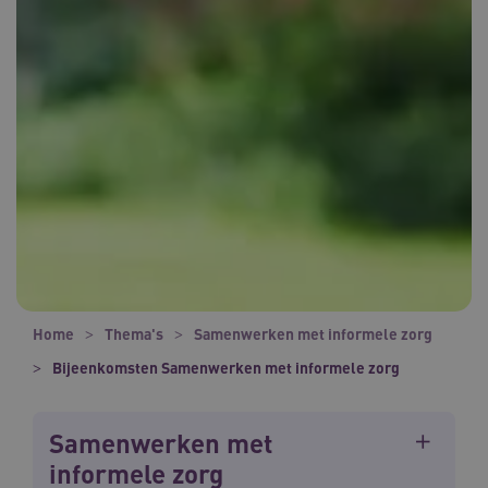
Home
Thema's
Samenwerken met informele zorg
Bijeenkomsten Samenwerken met informele zorg
Samenwerken met
informele zorg