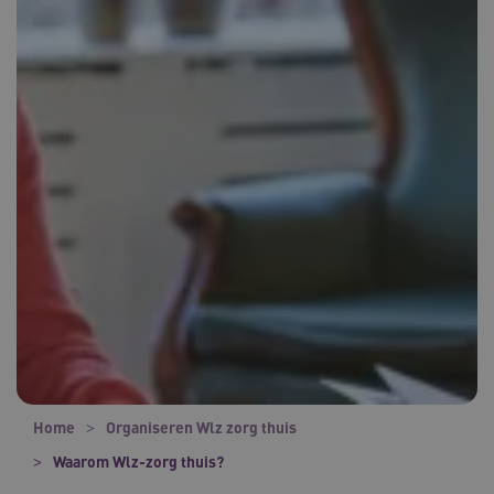
Home
Organiseren Wlz zorg thuis
Waarom Wlz-zorg thuis?