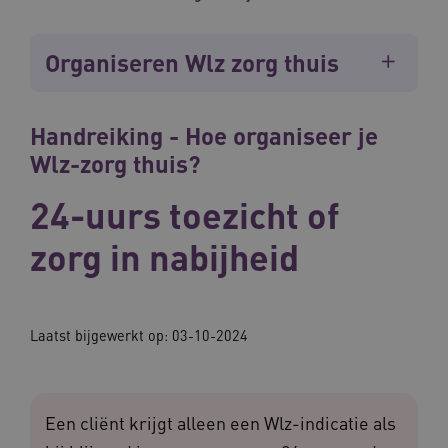
Organiseren Wlz zorg thuis
Handreiking - Hoe organiseer je
Wlz-zorg thuis?
24-uurs toezicht of
zorg in nabijheid
Laatst bijgewerkt op: 03-10-2024
Een cliënt krijgt alleen een Wlz-indicatie als