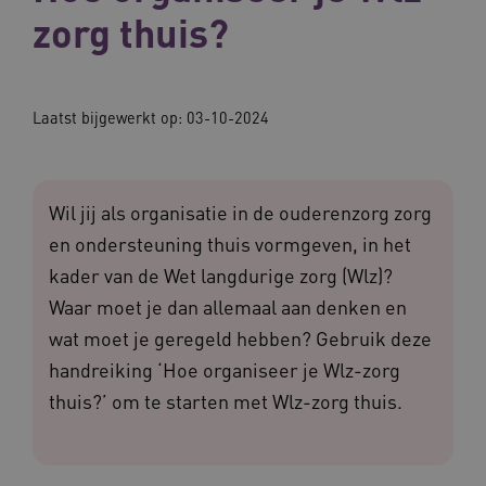
zorg thuis?
Laatst bijgewerkt op: 03-10-2024
Wil jij als organisatie in de ouderenzorg zorg
en ondersteuning thuis vormgeven, in het
kader van de Wet langdurige zorg (Wlz)?
Waar moet je dan allemaal aan denken en
wat moet je geregeld hebben? Gebruik deze
handreiking ‘Hoe organiseer je Wlz-zorg
thuis?’ om te starten met Wlz-zorg thuis.