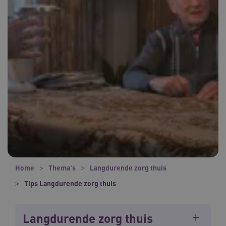
Home
Thema's
Langdurende zorg thuis
Tips Langdurende zorg thuis
Langdurende zorg thuis