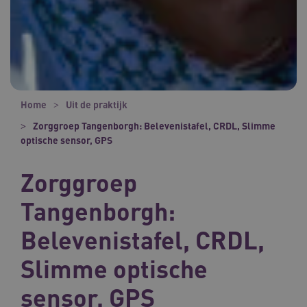
Home
Uit de praktijk
Zorggroep Tangenborgh: Belevenistafel, CRDL, Slimme
optische sensor, GPS
Zorggroep
Tangenborgh:
Belevenistafel, CRDL,
Slimme optische
sensor, GPS