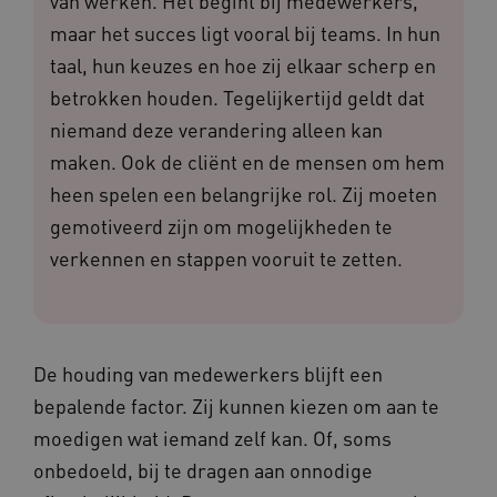
van werken. Het begint bij medewerkers,
maar het succes ligt vooral bij teams. In hun
taal, hun keuzes en hoe zij elkaar scherp en
betrokken houden. Tegelijkertijd geldt dat
niemand deze verandering alleen kan
maken. Ook de cliënt en de mensen om hem
heen spelen een belangrijke rol. Zij moeten
gemotiveerd zijn om mogelijkheden te
verkennen en stappen vooruit te zetten.
De houding van medewerkers blijft een
bepalende factor. Zij kunnen kiezen om aan te
moedigen wat iemand zelf kan. Of, soms
onbedoeld, bij te dragen aan onnodige