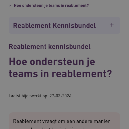
Hoe ondersteun je teams in reablement?
Reablement Kennisbundel
Reablement kennisbundel
Hoe ondersteun je
teams in reablement?
Laatst bijgewerkt op: 27-03-2026
Reablement vraagt om een andere manier