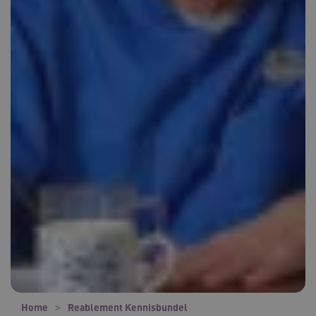
Home
Reablement Kennisbundel