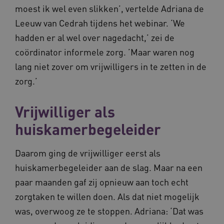
moest ik wel even slikken’, vertelde Adriana de
Leeuw van Cedrah tijdens het webinar. ‘We
hadden er al wel over nagedacht,’ zei de
coördinator informele zorg. ’Maar waren nog
lang niet zover om vrijwilligers in te zetten in de
zorg.’
Vrijwilliger als
huiskamerbegeleider
Daarom ging de vrijwilliger eerst als
huiskamerbegeleider aan de slag. Maar na een
paar maanden gaf zij opnieuw aan toch echt
zorgtaken te willen doen. Als dat niet mogelijk
was, overwoog ze te stoppen. Adriana: ‘Dat was