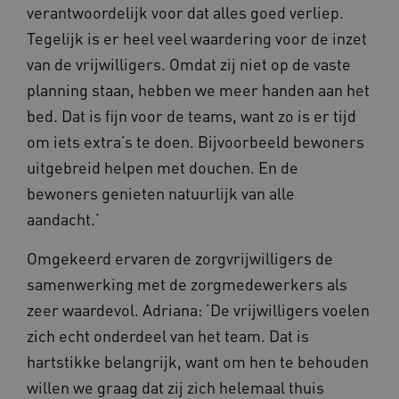
verantwoordelijk voor dat alles goed verliep.
Tegelijk is er heel veel waardering voor de inzet
van de vrijwilligers. Omdat zij niet op de vaste
planning staan, hebben we meer handen aan het
bed. Dat is fijn voor de teams, want zo is er tijd
om iets extra’s te doen. Bijvoorbeeld bewoners
uitgebreid helpen met douchen. En de
bewoners genieten natuurlijk van alle
aandacht.’
Omgekeerd ervaren de zorgvrijwilligers de
samenwerking met de zorgmedewerkers als
zeer waardevol. Adriana: ‘De vrijwilligers voelen
zich echt onderdeel van het team. Dat is
hartstikke belangrijk, want om hen te behouden
willen we graag dat zij zich helemaal thuis