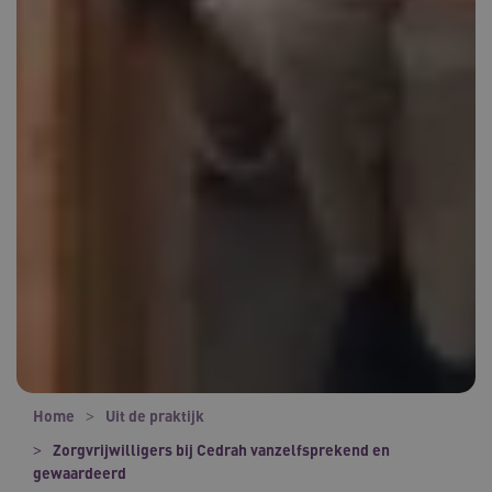
Home
Uit de praktijk
Zorgvrijwilligers bij Cedrah vanzelfsprekend en
gewaardeerd