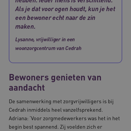
Als je dat voor ogen houdt, kun je het
een bewoner echt naar de zin
maken.
Lysanne, vrijwilliger in een
woonzorgcentrum van Cedrah
Bewoners genieten van
aandacht
De samenwerking met zorgvrijwilligers is bij
Cedrah inmiddels heel vanzelfsprekend.
Adriana: ‘Voor zorgmedewerkers was het in het
begin best spannend. Zij voelden zich er