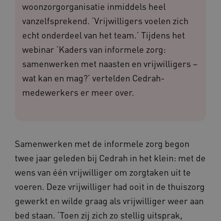
woonzorgorganisatie inmiddels heel
vanzelfsprekend. ‘Vrijwilligers voelen zich
echt onderdeel van het team.’ Tijdens het
webinar ‘Kaders van informele zorg:
samenwerken met naasten en vrijwilligers –
wat kan en mag?’ vertelden Cedrah-
medewerkers er meer over.
Samenwerken met de informele zorg begon
twee jaar geleden bij Cedrah in het klein: met de
wens van één vrijwilliger om zorgtaken uit te
voeren. Deze vrijwilliger had ooit in de thuiszorg
gewerkt en wilde graag als vrijwilliger weer aan
bed staan. ‘Toen zij zich zo stellig uitsprak,