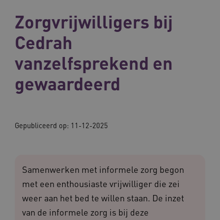
Zorgvrijwilligers bij
Cedrah
vanzelfsprekend en
gewaardeerd
Gepubliceerd op:
11-12-2025
Samenwerken met informele zorg begon
met een enthousiaste vrijwilliger die zei
weer aan het bed te willen staan. De inzet
van de informele zorg is bij deze