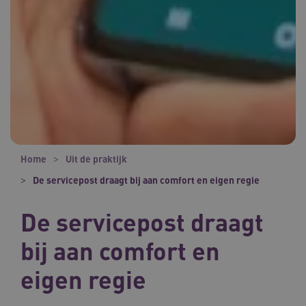
Home
Uit de praktijk
De servicepost draagt bij aan comfort en eigen regie
De servicepost draagt
bij aan comfort en
eigen regie