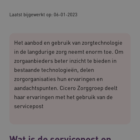
Laatst bijgewerkt op:
06-01-2023
Het aanbod en gebruik van zorgtechnologie
in de langdurige zorg neemt enorm toe. Om
zorgaanbieders beter inzicht te bieden in
bestaande technologieën, delen
zorgorganisaties hun ervaringen en
aandachtspunten. Cicero Zorggroep deelt
haar ervaringen met het gebruik van de
servicepost
Wat is de servicepost en