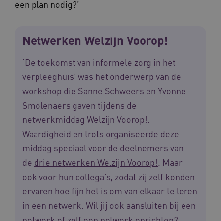
een plan nodig?’
Netwerken Welzijn Voorop!
‘De toekomst van informele zorg in het
verpleeghuis’ was het onderwerp van de
workshop die Sanne Schweers en Yvonne
Smolenaers gaven tijdens de
netwerkmiddag Welzijn Voorop!.
Waardigheid en trots organiseerde deze
middag speciaal voor de deelnemers van
de
drie netwerken Welzijn Voorop!
. Maar
ook voor hun collega’s, zodat zij zelf konden
ervaren hoe fijn het is om van elkaar te leren
in een netwerk. Wil jij ook aansluiten bij een
netwerk of zelf een netwerk oprichten?