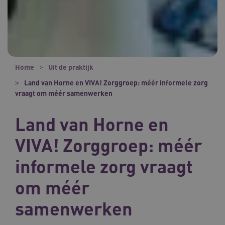
Home
Uit de praktijk
Land van Horne en VIVA! Zorggroep: méér informele zorg
vraagt om méér samenwerken
Land van Horne en
VIVA! Zorggroep: méér
informele zorg vraagt
om méér
samenwerken