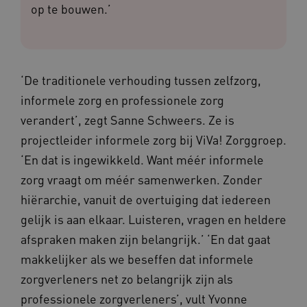
op te bouwen.’
‘De traditionele verhouding tussen zelfzorg,
informele zorg en professionele zorg
verandert’, zegt Sanne Schweers. Ze is
projectleider informele zorg bij ViVa! Zorggroep.
‘En dat is ingewikkeld. Want méér informele
zorg vraagt om méér samenwerken. Zonder
hiërarchie, vanuit de overtuiging dat iedereen
gelijk is aan elkaar. Luisteren, vragen en heldere
afspraken maken zijn belangrijk.’ ‘En dat gaat
makkelijker als we beseffen dat informele
zorgverleners net zo belangrijk zijn als
professionele zorgverleners’, vult Yvonne