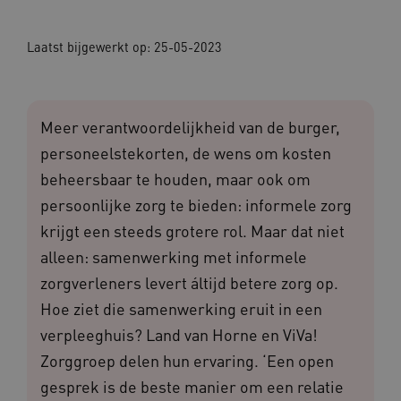
Laatst bijgewerkt op:
25-05-2023
Meer verantwoordelijkheid van de burger,
personeelstekorten, de wens om kosten
beheersbaar te houden, maar ook om
persoonlijke zorg te bieden: informele zorg
krijgt een steeds grotere rol. Maar dat niet
alleen: samenwerking met informele
zorgverleners levert áltijd betere zorg op.
Hoe ziet die samenwerking eruit in een
verpleeghuis? Land van Horne en ViVa!
Zorggroep delen hun ervaring. ‘Een open
gesprek is de beste manier om een relatie