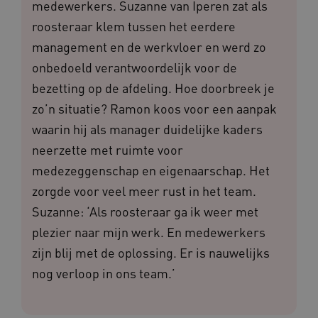
medewerkers. Suzanne van Iperen zat als
roosteraar klem tussen het eerdere
management en de werkvloer en werd zo
onbedoeld verantwoordelijk voor de
bezetting op de afdeling. Hoe doorbreek je
zo’n situatie? Ramon koos voor een aanpak
waarin hij als manager duidelijke kaders
neerzette met ruimte voor
medezeggenschap en eigenaarschap. Het
zorgde voor veel meer rust in het team.
Suzanne: ‘Als roosteraar ga ik weer met
plezier naar mijn werk. En medewerkers
zijn blij met de oplossing. Er is nauwelijks
nog verloop in ons team.’