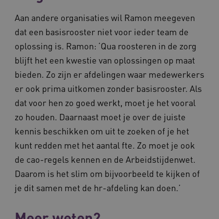
Aan andere organisaties wil Ramon meegeven
dat een basisrooster niet voor ieder team de
oplossing is. Ramon: ‘Qua roosteren in de zorg
blijft het een kwestie van oplossingen op maat
bieden. Zo zijn er afdelingen waar medewerkers
er ook prima uitkomen zonder basisrooster. Als
dat voor hen zo goed werkt, moet je het vooral
zo houden. Daarnaast moet je over de juiste
kennis beschikken om uit te zoeken of je het
kunt redden met het aantal fte. Zo moet je ook
de cao-regels kennen en de Arbeidstijdenwet.
Daarom is het slim om bijvoorbeeld te kijken of
je dit samen met de hr-afdeling kan doen.’
Meer weten?