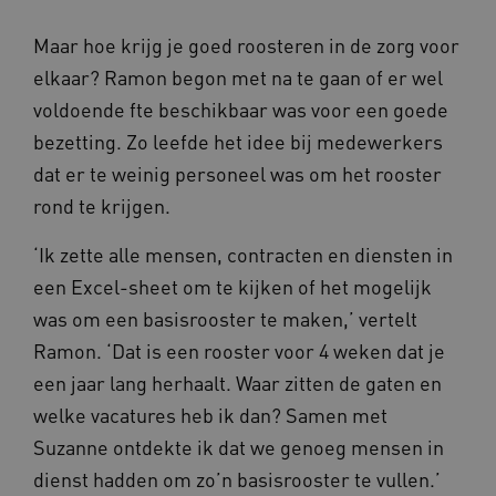
Maar hoe krijg je goed roosteren in de zorg voor
elkaar? Ramon begon met na te gaan of er wel
voldoende fte beschikbaar was voor een goede
bezetting. Zo leefde het idee bij medewerkers
dat er te weinig personeel was om het rooster
rond te krijgen.
‘Ik zette alle mensen, contracten en diensten in
een Excel-sheet om te kijken of het mogelijk
was om een basisrooster te maken,’ vertelt
Ramon. ‘Dat is een rooster voor 4 weken dat je
een jaar lang herhaalt. Waar zitten de gaten en
welke vacatures heb ik dan? Samen met
Suzanne ontdekte ik dat we genoeg mensen in
dienst hadden om zo’n basisrooster te vullen.’