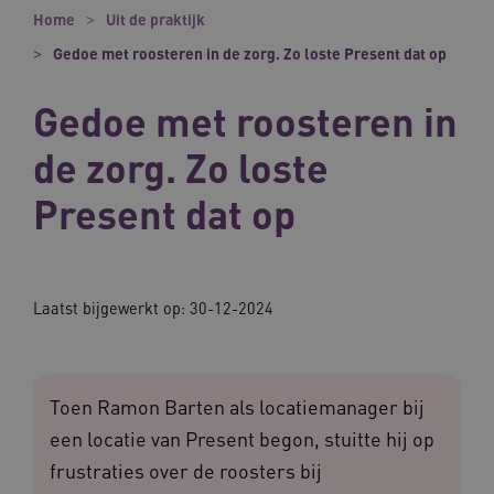
Home
Uit de praktijk
Gedoe met roosteren in de zorg. Zo loste Present dat op
Gedoe met roosteren in
de zorg. Zo loste
Present dat op
Laatst bijgewerkt op:
30-12-2024
Toen Ramon Barten als locatiemanager bij
een locatie van Present begon, stuitte hij op
frustraties over de roosters bij