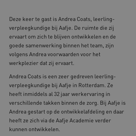
Deze keer te gast is Andrea Coats, leerling-
verpleegkundige bij Aafje. De ruimte die zij
ervaart om zich te blijven ontwikkelen en de
goede samenwerking binnen het team, zijn
volgens Andrea voorwaarden voor het
werkplezier dat zij ervaart.
Andrea Coats is een zeer gedreven leerling-
verpleegkundige bij Aafje in Rotterdam. Ze
heeft inmiddels al 32 jaar werkervaring in
verschillende takken binnen de zorg. Bij Aafje is
Andrea gestart op de ontwikkelafdeling en daar
heeft ze zich via de Aafje Academie verder
kunnen ontwikkelen.