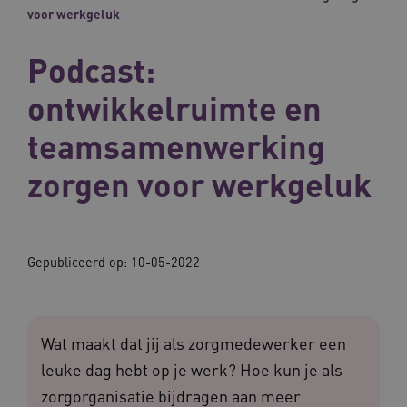
voor werkgeluk
Podcast:
ontwikkelruimte en
teamsamenwerking
zorgen voor werkgeluk
Gepubliceerd op:
10-05-2022
Wat maakt dat jij als zorgmedewerker een
leuke dag hebt op je werk? Hoe kun je als
zorgorganisatie bijdragen aan meer