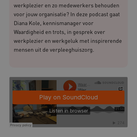
werkplezier en zo medewerkers behouden
voor jouw organisatie? In deze podcast gaat
Diana Kole, kennismanager voor
Waardigheid en trots, in gesprek over
werkplezier en werkgeluk met inspirerende
mensen uit de verpleeghuiszorg.