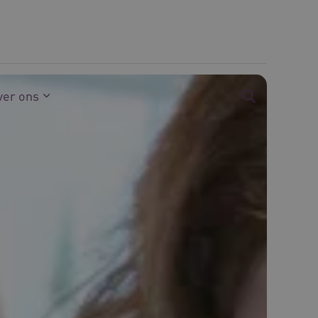
ver ons