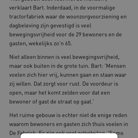
verklaart Bart. Inderdaad, in de voormalige
tractorfabriek waar de woonzorgvoorziening en
dagbeleving zijn gevestigd is veel
bewegingsvrijheid voor de 29 bewoners en de
gasten, wekelijks zo'n 65.
Niet alleen binnen is veel bewegingsvrijheid,
maar ook buiten in de grote tuin. Bart: 'Mensen
voelen zich hier vrij, kunnen gaan en staan waar
zij willen. Dat zorgt voor rust. De voordeur is
open, maar het komt zelden voor dat een
bewoner of gast de straat op gaat.'
Het ruime gebouw is echter niet de enige reden
waarom bewoners en gasten zich thuis voelen in
De Fabriek. Er zijn ook veel activiteiten. 'Soms