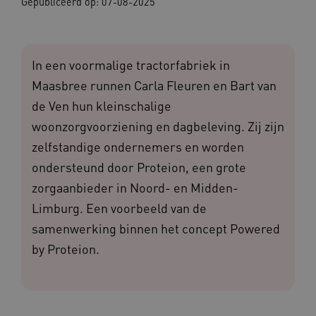
Gepubliceerd op:
07-08-2025
In een voormalige tractorfabriek in
Maasbree runnen Carla Fleuren en Bart van
de Ven hun kleinschalige
woonzorgvoorziening en dagbeleving. Zij zijn
zelfstandige ondernemers en worden
ondersteund door Proteion, een grote
zorgaanbieder in Noord- en Midden-
Limburg. Een voorbeeld van de
samenwerking binnen het concept Powered
by Proteion.