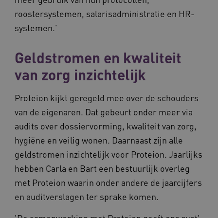
roostersystemen, salarisadministratie en HR-
systemen.'
Geldstromen en kwaliteit
van zorg inzichtelijk
Proteion kijkt geregeld mee over de schouders
van de eigenaren. Dat gebeurt onder meer via
audits over dossiervorming, kwaliteit van zorg,
hygiëne en veilig wonen. Daarnaast zijn alle
geldstromen inzichtelijk voor Proteion. Jaarlijks
hebben Carla en Bart een bestuurlijk overleg
met Proteion waarin onder andere de jaarcijfers
en auditverslagen ter sprake komen.
'De samenwerking met Proteion geeft ons rust',