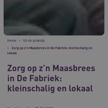
Home
Uit de praktijk
Zorg op z’n Maasbrees in De Fabriek: kleinschalig en
lokaal
Zorg op z’n Maasbrees
in De Fabriek:
kleinschalig en lokaal