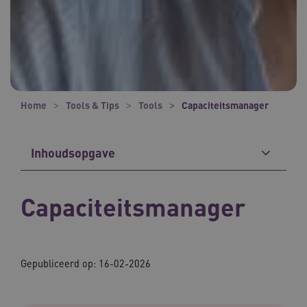
Home
Tools & Tips
Tools
Capaciteitsmanager
Inhoudsopgave
Capaciteitsmanager
Gepubliceerd op: 16-02-2026