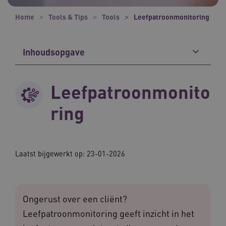
Home
Tools & Tips
Tools
Leefpatroonmonitoring
Inhoudsopgave
Leefpatroonmonito
ring
Laatst bijgewerkt op: 23-01-2026
Ongerust over een cliënt?
Leefpatroonmonitoring geeft inzicht in het