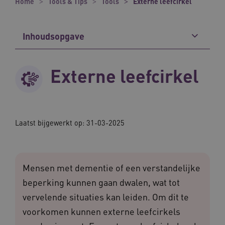
Home
Tools & Tips
Tools
Externe leefcirkel
Inhoudsopgave
Externe leefcirkel
Laatst bijgewerkt op: 31-03-2025
Mensen met dementie of een verstandelijke
beperking kunnen gaan dwalen, wat tot
vervelende situaties kan leiden. Om dit te
voorkomen kunnen externe leefcirkels