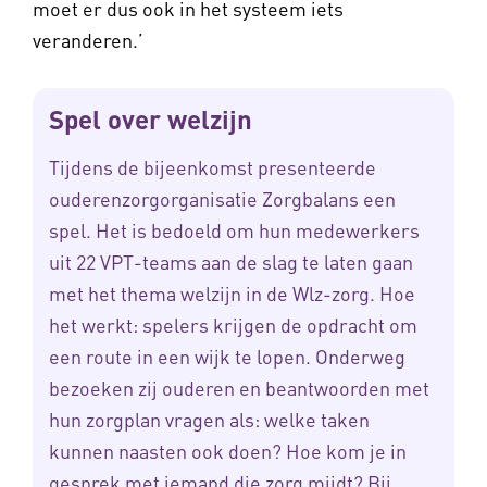
moet er dus ook in het systeem iets
veranderen.’
Spel over welzijn
Tijdens de bijeenkomst presenteerde
ouderenzorgorganisatie Zorgbalans een
spel. Het is bedoeld om hun medewerkers
uit 22 VPT-teams aan de slag te laten gaan
met het thema welzijn in de Wlz-zorg. Hoe
het werkt: spelers krijgen de opdracht om
een route in een wijk te lopen. Onderweg
bezoeken zij ouderen en beantwoorden met
hun zorgplan vragen als: welke taken
kunnen naasten ook doen? Hoe kom je in
gesprek met iemand die zorg mijdt? Bij