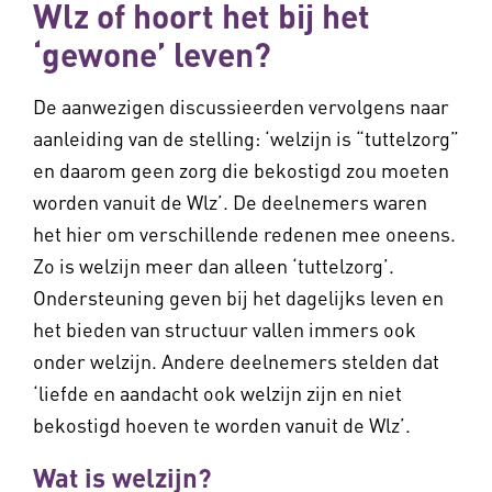
Wlz of hoort het bij het
‘gewone’ leven?
De aanwezigen discussieerden vervolgens naar
aanleiding van de stelling: ‘welzijn is “tuttelzorg”
en daarom geen zorg die bekostigd zou moeten
worden vanuit de Wlz’. De deelnemers waren
het hier om verschillende redenen mee oneens.
Zo is welzijn meer dan alleen ‘tuttelzorg’.
Ondersteuning geven bij het dagelijks leven en
het bieden van structuur vallen immers ook
onder welzijn. Andere deelnemers stelden dat
‘liefde en aandacht ook welzijn zijn en niet
bekostigd hoeven te worden vanuit de Wlz’.
Wat is welzijn?