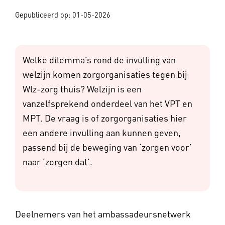
Gepubliceerd op: 01-05-2026
Welke dilemma’s rond de invulling van
welzijn komen zorgorganisaties tegen bij
Wlz-zorg thuis? Welzijn is een
vanzelfsprekend onderdeel van het VPT en
MPT. De vraag is of zorgorganisaties hier
een andere invulling aan kunnen geven,
passend bij de beweging van ‘zorgen voor’
naar ‘zorgen dat’.
Deelnemers van het ambassadeursnetwerk