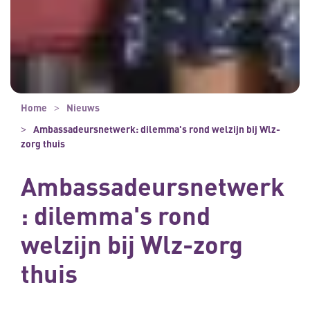
Home
Nieuws
Ambassadeursnetwerk: dilemma's rond welzijn bij Wlz-
zorg thuis
Ambassadeursnetwerk
: dilemma's rond
welzijn bij Wlz-zorg
thuis