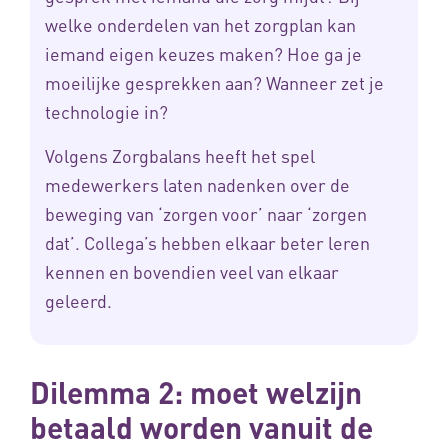
welke onderdelen van het zorgplan kan
iemand eigen keuzes maken? Hoe ga je
moeilijke gesprekken aan? Wanneer zet je
technologie in?
Volgens Zorgbalans heeft het spel
medewerkers laten nadenken over de
beweging van ‘zorgen voor’ naar ‘zorgen
dat’. Collega’s hebben elkaar beter leren
kennen en bovendien veel van elkaar
geleerd.
Dilemma 2: moet welzijn
betaald worden vanuit de