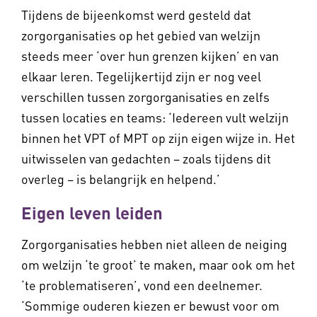
Tijdens de bijeenkomst werd gesteld dat
zorgorganisaties op het gebied van welzijn
steeds meer ‘over hun grenzen kijken’ en van
elkaar leren. Tegelijkertijd zijn er nog veel
verschillen tussen zorgorganisaties en zelfs
tussen locaties en teams: ‘Iedereen vult welzijn
binnen het VPT of MPT op zijn eigen wijze in. Het
uitwisselen van gedachten – zoals tijdens dit
overleg – is belangrijk en helpend.’
Eigen leven leiden
Zorgorganisaties hebben niet alleen de neiging
om welzijn ‘te groot’ te maken, maar ook om het
‘te problematiseren’, vond een deelnemer.
‘Sommige ouderen kiezen er bewust voor om