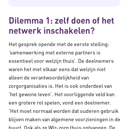
Dilemma 1: zelf doen of het
netwerk inschakelen?
Het gesprek opende met de eerste stelling:
‘samenwerking met externe partners is
essentieel voor welzijn thuis’. De deelnemers
waren het met elkaar eens dat welzijn niet
alleen de verantwoordelijkheid van
zorgorganisaties is. Het is ook onderdeel van
‘het gewone leven’. Het voorliggende veld kan
een grotere rol spelen, vond een deelnemer.
‘Het moet normaal worden dat ouderen gebruik
blijven maken van algemene voorzieningen in de
buurt. Ook als ze Wlz-zorg thuis ontvangen. De