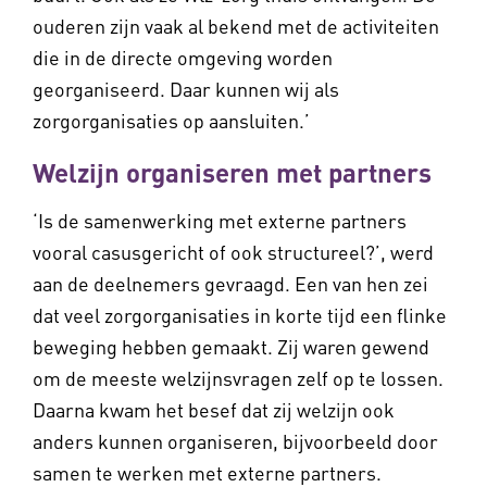
ouderen zijn vaak al bekend met de activiteiten
die in de directe omgeving worden
georganiseerd. Daar kunnen wij als
zorgorganisaties op aansluiten.’
Welzijn organiseren met partners
‘Is de samenwerking met externe partners
vooral casusgericht of ook structureel?’, werd
aan de deelnemers gevraagd. Een van hen zei
dat veel zorgorganisaties in korte tijd een flinke
beweging hebben gemaakt. Zij waren gewend
om de meeste welzijnsvragen zelf op te lossen.
Daarna kwam het besef dat zij welzijn ook
anders kunnen organiseren, bijvoorbeeld door
samen te werken met externe partners.