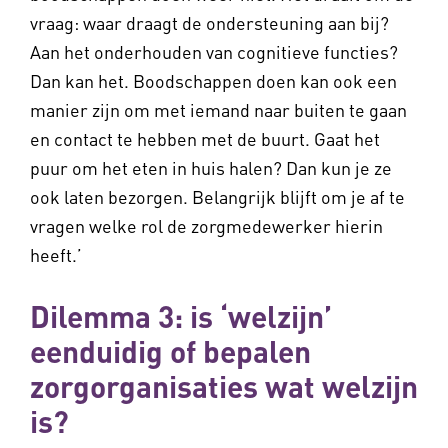
vraag: waar draagt de ondersteuning aan bij?
Aan het onderhouden van cognitieve functies?
Dan kan het. Boodschappen doen kan ook een
manier zijn om met iemand naar buiten te gaan
en contact te hebben met de buurt. Gaat het
puur om het eten in huis halen? Dan kun je ze
ook laten bezorgen. Belangrijk blijft om je af te
vragen welke rol de zorgmedewerker hierin
heeft.’
Dilemma 3: is ‘welzijn’
eenduidig of bepalen
zorgorganisaties wat welzijn
is?