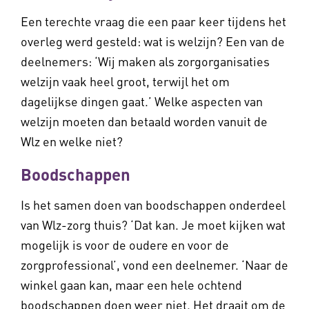
Een terechte vraag die een paar keer tijdens het
overleg werd gesteld: wat is welzijn? Een van de
deelnemers: ‘Wij maken als zorgorganisaties
welzijn vaak heel groot, terwijl het om
dagelijkse dingen gaat.’ Welke aspecten van
welzijn moeten dan betaald worden vanuit de
Wlz en welke niet?
Boodschappen
Is het samen doen van boodschappen onderdeel
van Wlz-zorg thuis? ‘Dat kan. Je moet kijken wat
mogelijk is voor de oudere en voor de
zorgprofessional’, vond een deelnemer. ‘Naar de
winkel gaan kan, maar een hele ochtend
boodschappen doen weer niet. Het draait om de