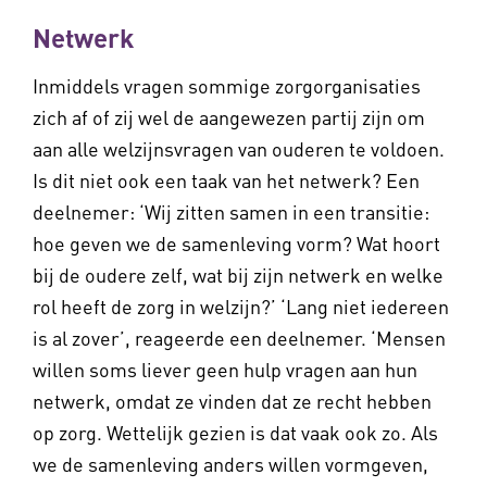
Netwerk
Inmiddels vragen sommige zorgorganisaties
zich af of zij wel de aangewezen partij zijn om
aan alle welzijnsvragen van ouderen te voldoen.
Is dit niet ook een taak van het netwerk? Een
deelnemer: ‘Wij zitten samen in een transitie:
hoe geven we de samenleving vorm? Wat hoort
bij de oudere zelf, wat bij zijn netwerk en welke
rol heeft de zorg in welzijn?’ ‘Lang niet iedereen
is al zover’, reageerde een deelnemer. ‘Mensen
willen soms liever geen hulp vragen aan hun
netwerk, omdat ze vinden dat ze recht hebben
op zorg. Wettelijk gezien is dat vaak ook zo. Als
we de samenleving anders willen vormgeven,