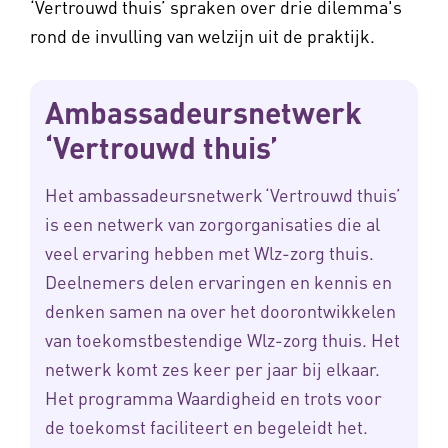
‘Vertrouwd thuis’ spraken over drie dilemma's
rond de invulling van welzijn uit de praktijk.
Ambassadeursnetwerk
‘Vertrouwd thuis’
Het ambassadeursnetwerk ‘Vertrouwd thuis’
is een netwerk van zorgorganisaties die al
veel ervaring hebben met Wlz-zorg thuis.
Deelnemers delen ervaringen en kennis en
denken samen na over het doorontwikkelen
van toekomstbestendige Wlz-zorg thuis. Het
netwerk komt zes keer per jaar bij elkaar.
Het programma Waardigheid en trots voor
de toekomst faciliteert en begeleidt het.