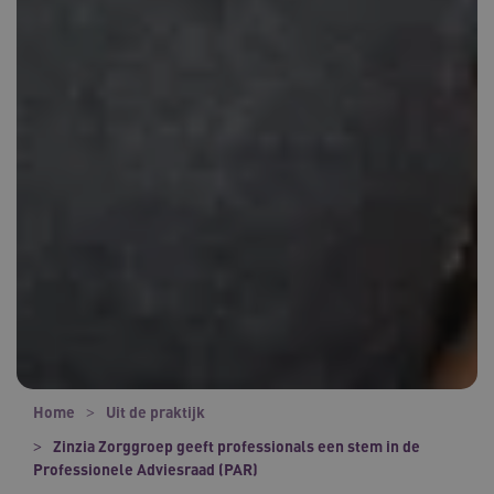
Home
Uit de praktijk
Zinzia Zorggroep geeft professionals een stem in de
Professionele Adviesraad (PAR)