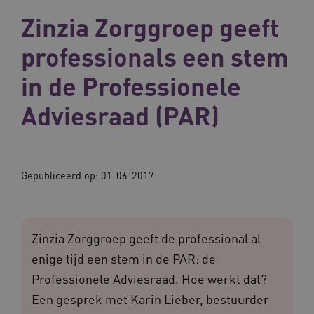
Zinzia Zorggroep geeft
professionals een stem
in de Professionele
Adviesraad (PAR)
Gepubliceerd op:
01-06-2017
Zinzia Zorggroep geeft de professional al
enige tijd een stem in de PAR: de
Professionele Adviesraad. Hoe werkt dat?
Een gesprek met Karin Lieber, bestuurder