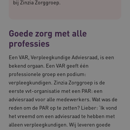
bij Zinzia Zorggroep.
Goede zorg met alle
professies
Een VAR, Verpleegkundige Adviesraad, is een
bekend orgaan. Een VAR geeft één
professionele groep een podium:
verpleegkundigen. Zinzia Zorggroep is de
eerste vvt-organisatie met een PAR: een
adviesraad voor alle medewerkers. Wat was de
reden om de PAR op te zetten? Lieber: ‘Ik vond
het vreemd om een adviesraad te hebben met
alleen verpleegkundigen. Wij leveren goede