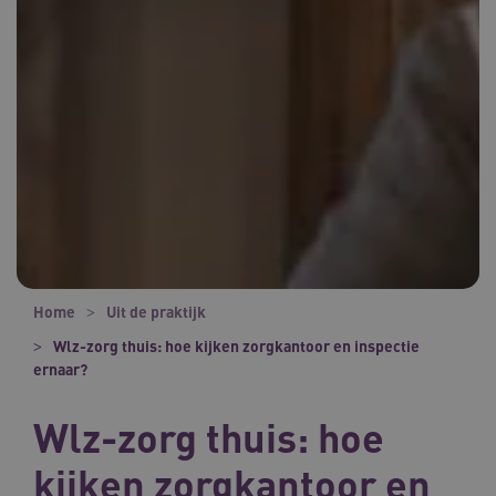
Home
Uit de praktijk
Wlz-zorg thuis: hoe kijken zorgkantoor en inspectie
ernaar?
Wlz-zorg thuis: hoe
kijken zorgkantoor en