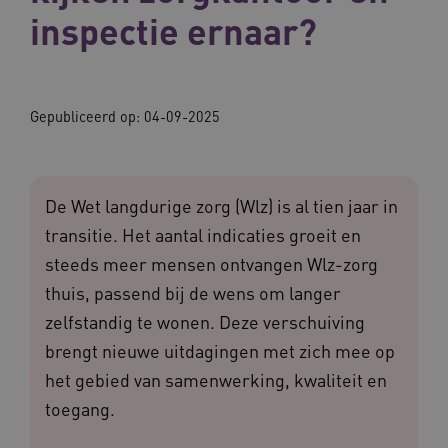
inspectie ernaar?
Gepubliceerd op:
04-09-2025
De Wet langdurige zorg (Wlz) is al tien jaar in
transitie. Het aantal indicaties groeit en
steeds meer mensen ontvangen Wlz-zorg
thuis, passend bij de wens om langer
zelfstandig te wonen. Deze verschuiving
brengt nieuwe uitdagingen met zich mee op
het gebied van samenwerking, kwaliteit en
toegang.