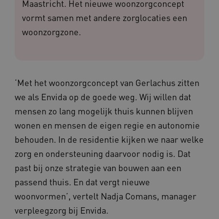
Maastricht. Het nieuwe woonzorgconcept
vormt samen met andere zorglocaties een
woonzorgzone.
‘Met het woonzorgconcept van Gerlachus zitten
we als Envida op de goede weg. Wij willen dat
mensen zo lang mogelijk thuis kunnen blijven
wonen en mensen de eigen regie en autonomie
behouden. In de residentie kijken we naar welke
zorg en ondersteuning daarvoor nodig is. Dat
past bij onze strategie van bouwen aan een
passend thuis. En dat vergt nieuwe
woonvormen’, vertelt Nadja Comans, manager
verpleegzorg bij Envida.