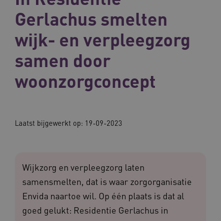
Gerlachus smelten
wijk- en verpleegzorg
samen door
woonzorgconcept
Laatst bijgewerkt op:
19-09-2023
Wijkzorg en verpleegzorg laten
samensmelten, dat is waar zorgorganisatie
Envida naartoe wil. Op één plaats is dat al
goed gelukt: Residentie Gerlachus in