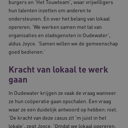
burgers en ‘Het Touwteam’, waar vrijwilligers
hun talenten inzetten om anderen te
ondersteunen. En over het belang van lokaal
opereren. ‘We werken samen met tal van
organisaties en stadsgenoten in Oudewater’,
aldus Joyce. ‘Samen willen we de gemeenschap
goed bedienen.’
Kracht van lokaal te werk
gaan
In Oudewater krijgen ze vaak de vraag wanneer
ze hun coöperatie gaan opschalen. Een vraag
waar ze een duidelijk antwoord op hebben: niet.
‘De kracht van deze casus zit ‘m juist in het
lokale’, zegt Joyce. ‘Omdat we lokaal opereren,