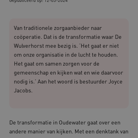
Van traditionele zorgaanbieder naar
coöperatie. Dat is de transformatie waar De
Wulverhorst mee bezig is. ‘Het gaat er niet
om onze organisatie in de lucht te houden.
Het gaat om samen zorgen voor de
gemeenschap en kijken wat en wie daarvoor
nodig is.’ Aan het woord is bestuurder Joyce
Jacobs.
De transformatie in Oudewater gaat over een
andere manier van kijken. Met een denktank van