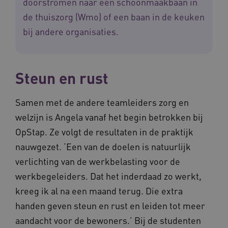
doorstromen naar een schoonmaakbaan in
de thuiszorg (Wmo) of een baan in de keuken
bij andere organisaties.
Steun en rust
Samen met de andere teamleiders zorg en
welzijn is Angela vanaf het begin betrokken bij
OpStap. Ze volgt de resultaten in de praktijk
nauwgezet. ‘Een van de doelen is natuurlijk
verlichting van de werkbelasting voor de
werkbegeleiders. Dat het inderdaad zo werkt,
kreeg ik al na een maand terug. Die extra
handen geven steun en rust en leiden tot meer
aandacht voor de bewoners.’ Bij de studenten