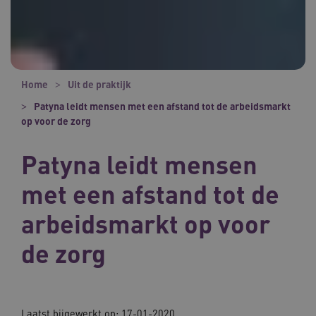
Home
Uit de praktijk
Patyna leidt mensen met een afstand tot de arbeidsmarkt
op voor de zorg
Patyna leidt mensen
met een afstand tot de
arbeidsmarkt op voor
de zorg
Laatst bijgewerkt op:
17-01-2020