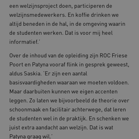
een welzijnsproject doen, participeren de
welzijnsmedewerkers. En koffie drinken we
altijd beneden in de hal, in de omgeving waarin
de studenten werken. Dat is voor mij heel
informatief.’
Over de inhoud van de opleiding zijn ROC Friese
Poort en Patyna vooraf flink in gesprek geweest,
aldus Saskia. ‘Er zijn een aantal
basisvaardigheden waaraan we moeten voldoen.
Maar daarbuiten kunnen we eigen accenten
leggen. Zo laten we bijvoorbeeld de theorie over
schoonmaak en facilitair achterwege, dat leren
de studenten wel in de praktijk. En schenken we
juist extra aandacht aan welzijn. Dat is wat
Patyna graag wil.’