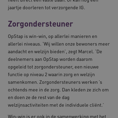
jaartje doorleren tot verzorgende IG.
Zorgondersteuner
OpStap is win-win, op allerlei manieren en
allerlei niveaus. ‘Wij willen onze bewoners meer
aandacht en welzijn bieden’, zegt Marcel. ‘De
deelnemers aan OpStap worden daarom
opgeleid tot zorgondersteuner, een nieuwe
functie op niveau 2 waarin zorg en welzijn
samenkomen. Zorgondersteuners werken ’s
ochtends mee in de zorg. Dan kleden ze zich om
en doen ze de rest van de dag
welzijnsactiviteiten met de individuele cliënt.’
Win-win is er ook in de samenwerking met het