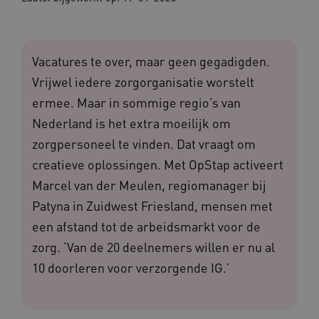
Vacatures te over, maar geen gegadigden.
Vrijwel iedere zorgorganisatie worstelt
ermee. Maar in sommige regio’s van
Nederland is het extra moeilijk om
zorgpersoneel te vinden. Dat vraagt om
creatieve oplossingen. Met OpStap activeert
Marcel van der Meulen, regiomanager bij
Patyna in Zuidwest Friesland, mensen met
een afstand tot de arbeidsmarkt voor de
zorg. ‘Van de 20 deelnemers willen er nu al
10 doorleren voor verzorgende IG.’