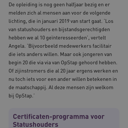
De opleiding is nog geen halfjaar bezig en er
melden zich al mensen aan voor de volgende
lichting, die in januari 2019 van start gaat. ‘Los
van statushouders en bijstandsgerechtigden
hebben we al 10 geïnteresseerden’, vertelt
Angela. ‘Bijvoorbeeld medewerkers facilitair
die iets anders willen. Maar ook jongeren van
begin 20 die via via van OpStap gehoord hebben.
Of zijinstromers die al 20 jaar ergens werken en
nu toch iets voor een ander willen betekenen in
de maatschappij. Al deze mensen zijn welkom
bij OpStap.’
Certificaten-programma voor
Statushouders