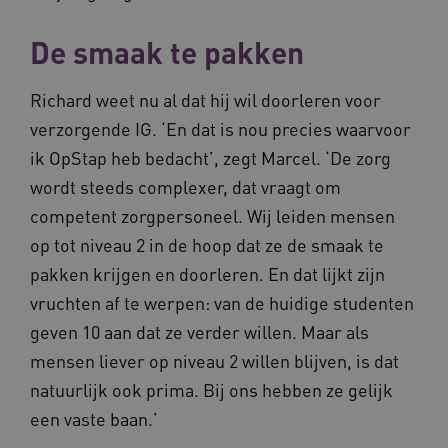
De smaak te pakken
Richard weet nu al dat hij wil doorleren voor
verzorgende IG. ‘En dat is nou precies waarvoor
ik OpStap heb bedacht’, zegt Marcel. ‘De zorg
wordt steeds complexer, dat vraagt om
competent zorgpersoneel. Wij leiden mensen
op tot niveau 2 in de hoop dat ze de smaak te
pakken krijgen en doorleren. En dat lijkt zijn
vruchten af te werpen: van de huidige studenten
geven 10 aan dat ze verder willen. Maar als
mensen liever op niveau 2 willen blijven, is dat
natuurlijk ook prima. Bij ons hebben ze gelijk
een vaste baan.’