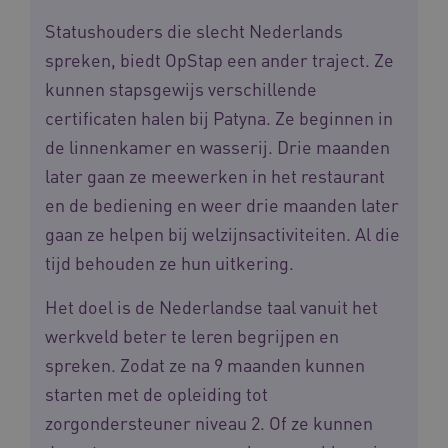
Statushouders die slecht Nederlands
spreken, biedt OpStap een ander traject. Ze
kunnen stapsgewijs verschillende
certificaten halen bij Patyna. Ze beginnen in
de linnenkamer en wasserij. Drie maanden
later gaan ze meewerken in het restaurant
en de bediening en weer drie maanden later
gaan ze helpen bij welzijnsactiviteiten. Al die
tijd behouden ze hun uitkering.
Het doel is de Nederlandse taal vanuit het
werkveld beter te leren begrijpen en
spreken. Zodat ze na 9 maanden kunnen
starten met de opleiding tot
zorgondersteuner niveau 2. Of ze kunnen