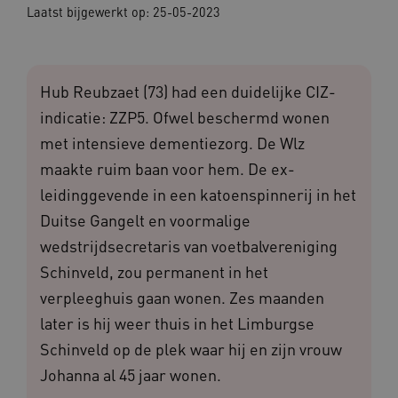
Laatst bijgewerkt op:
25-05-2023
Hub Reubzaet (73) had een duidelijke CIZ-
indicatie: ZZP5. Ofwel beschermd wonen
met intensieve dementiezorg. De Wlz
maakte ruim baan voor hem. De ex-
leidinggevende in een katoenspinnerij in het
Duitse Gangelt en voormalige
wedstrijdsecretaris van voetbalvereniging
Schinveld, zou permanent in het
verpleeghuis gaan wonen. Zes maanden
later is hij weer thuis in het Limburgse
Schinveld op de plek waar hij en zijn vrouw
Johanna al 45 jaar wonen.