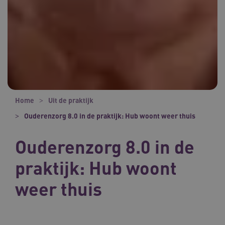
Home
Uit de praktijk
Ouderenzorg 8.0 in de praktijk: Hub woont weer thuis
Ouderenzorg 8.0 in de
praktijk: Hub woont
weer thuis