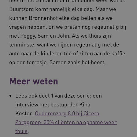
Buurtzorg komt namelijk elke dag. Maar we
kunnen Bronnenhof elke dag bellen als we
vragen hebben. En we praten nog regelmatig bij
met Peggy, Sam en John. Als we thuis zijn
tenminste, want we rijden regelmatig met de
auto naar de kinderen toe of zitten aan de koffie
op een terrasje. Samen zoals het hoort.
Meer weten
Lees ook deel 1 van deze serie; een
interview met bestuurder Kina
Koster:
Ouderenzorg 8.0 bij Cicero
Zorggroep: 30% cliënten na opname weer
thuis
.