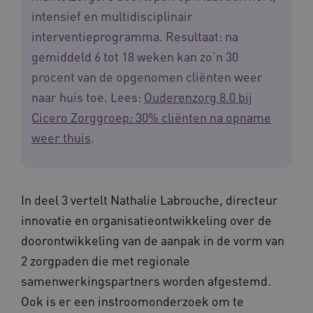
intensief en multidisciplinair
interventieprogramma. Resultaat: na
gemiddeld 6 tot 18 weken kan zo’n 30
procent van de opgenomen cliënten weer
naar huis toe. Lees:
Ouderenzorg 8.0 bij
Cicero Zorggroep: 30% cliënten na opname
weer thuis
.
In deel 3 vertelt Nathalie Labrouche, directeur
innovatie en organisatieontwikkeling over de
doorontwikkeling van de aanpak in de vorm van
2 zorgpaden die met regionale
samenwerkingspartners worden afgestemd.
Ook is er een instroomonderzoek om te