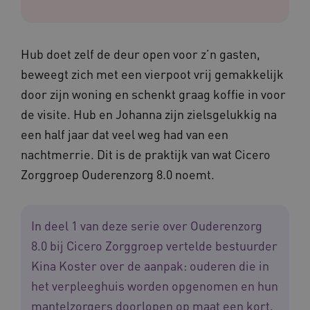
Hub doet zelf de deur open voor z’n gasten,
beweegt zich met een vierpoot vrij gemakkelijk
door zijn woning en schenkt graag koffie in voor
de visite. Hub en Johanna zijn zielsgelukkig na
een half jaar dat veel weg had van een
nachtmerrie. Dit is de praktijk van wat Cicero
Zorggroep Ouderenzorg 8.0 noemt.
In deel 1 van deze serie over Ouderenzorg
8.0 bij Cicero Zorggroep vertelde bestuurder
Kina Koster over de aanpak: ouderen die in
het verpleeghuis worden opgenomen en hun
mantelzorgers doorlopen op maat een kort,