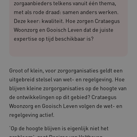
zorgaanbieders telkens vanuit één thema,
met als rode draad: samen anders werken.
Deze keer: kwaliteit. Hoe zorgen Crataegus
Woonzorg en Gooisch Leven dat de juiste
expertise op tijd beschikbaar is?
Groot of klein, voor zorgorganisaties geldt een
uitgebreid stelsel van wet- en regelgeving. Hoe
blijven kleine zorgorganisaties op de hoogte van
de ontwikkelingen op dit gebied? Crataegus
Woonzorg en Gooisch Leven volgen de wet- en
regelgeving actief.
‘Op de hoogte blijven is eigenlijk niet het
probleem’, zegt Desiree van Velthoven,