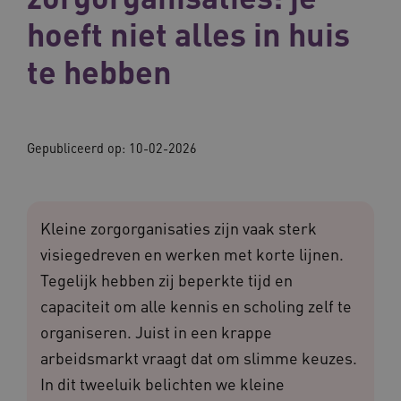
hoeft niet alles in huis
te hebben
Gepubliceerd op:
10-02-2026
Kleine zorgorganisaties zijn vaak sterk
visiegedreven en werken met korte lijnen.
Tegelijk hebben zij beperkte tijd en
capaciteit om alle kennis en scholing zelf te
organiseren. Juist in een krappe
arbeidsmarkt vraagt dat om slimme keuzes.
In dit tweeluik belichten we kleine