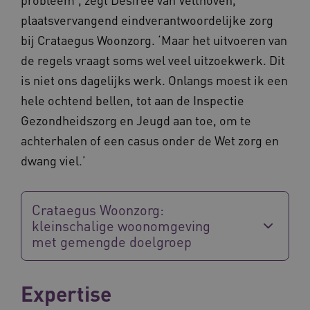
plaatsvervangend eindverantwoordelijke zorg
bij Crataegus Woonzorg. ‘Maar het uitvoeren van
de regels vraagt soms wel veel uitzoekwerk. Dit
is niet ons dagelijks werk. Onlangs moest ik een
hele ochtend bellen, tot aan de Inspectie
Gezondheidszorg en Jeugd aan toe, om te
achterhalen of een casus onder de Wet zorg en
dwang viel.’
Crataegus Woonzorg:
kleinschalige woonomgeving
met gemengde doelgroep
Expertise