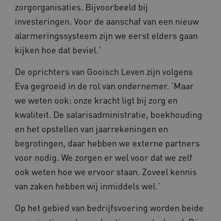
zorgorganisaties. Bijvoorbeeld bij
investeringen. Voor de aanschaf van een nieuw
alarmeringssysteem zijn we eerst elders gaan
kijken hoe dat beviel.’
De oprichters van Gooisch Leven zijn volgens
Eva gegroeid in de rol van ondernemer. ‘Maar
we weten ook: onze kracht ligt bij zorg en
kwaliteit. De salarisadministratie, boekhouding
en het opstellen van jaarrekeningen en
begrotingen, daar hebben we externe partners
voor nodig. We zorgen er wel voor dat we zelf
ook weten hoe we ervoor staan. Zoveel kennis
van zaken hebben wij inmiddels wel.’
Op het gebied van bedrijfsvoering worden beide