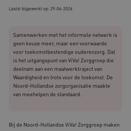
Laatst bijgewerkt op:
29-06-2026
Samenwerken met het informele netwerk is
geen keuze meer, maar een voorwaarde
voor toekomstbestendige ouderenzorg. Dat
is het uitgangspunt van ViVa! Zorggroep die
deelnam aan een maatwerktraject van
Waardigheid en trots voor de toekomst. De
Noord-Hollandse zorgorganisatie maakte
van meehelpen de standaard.
Bij de Noord-Hollandse ViVa! Zorggroep maken