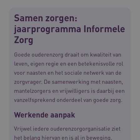
Samen zorgen:
jaarprogramma Informele
Zorg
Goede ouderenzorg draait om kwaliteit van
leven, eigen regie en een betekenisvolle rol
voor naasten en het sociale netwerk van de
zorgvrager. De samenwerking met naasten,
mantelzorgers en vrijwilligers is daarbij een
vanzelfsprekend onderdeel van goede zorg.
Werkende aanpak
Vrijwel iedere ouderenzorgorganisatie ziet
het belang hiervan en is al in beweging.