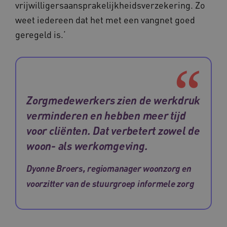
vrijwilligersaansprakelijkheidsverzekering. Zo
weet iedereen dat het met een vangnet goed
geregeld is.‘
Zorgmedewerkers zien de werkdruk
verminderen en hebben meer tijd
voor cliënten. Dat verbetert zowel de
woon- als werkomgeving.
Dyonne Broers, regiomanager woonzorg en
voorzitter van de stuurgroep informele zorg