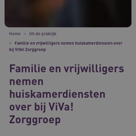
Home
Uit de praktijk
Familie en vrijwilligers nemen huiskamerdiensten over
bij ViVa! Zorggroep
Familie en vrijwilligers
nemen
huiskamerdiensten
over bij ViVa!
Zorggroep