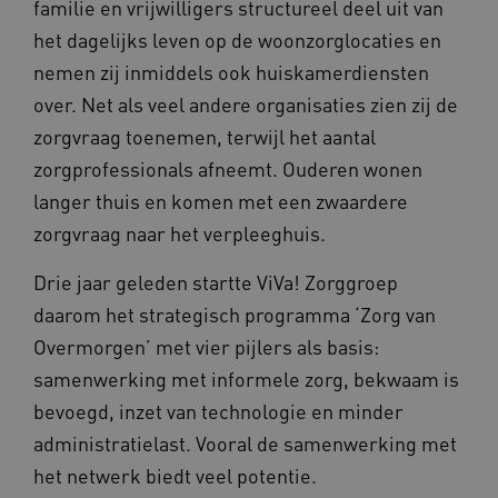
familie en vrijwilligers structureel deel uit van
het dagelijks leven op de woonzorglocaties en
nemen zij inmiddels ook huiskamerdiensten
over. Net als veel andere organisaties zien zij de
zorgvraag toenemen, terwijl het aantal
zorgprofessionals afneemt. Ouderen wonen
langer thuis en komen met een zwaardere
zorgvraag naar het verpleeghuis.
Drie jaar geleden startte ViVa! Zorggroep
daarom het strategisch programma ‘Zorg van
Overmorgen’ met vier pijlers als basis:
samenwerking met informele zorg, bekwaam is
bevoegd, inzet van technologie en minder
administratielast. Vooral de samenwerking met
het netwerk biedt veel potentie.