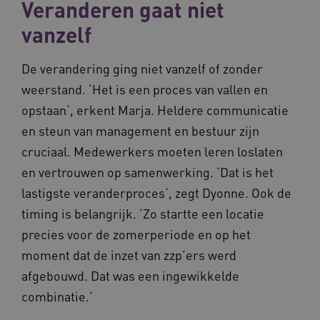
Veranderen gaat niet
vanzelf
De verandering ging niet vanzelf of zonder
weerstand. ‘Het is een proces van vallen en
opstaan‘, erkent Marja. Heldere communicatie
en steun van management en bestuur zijn
cruciaal. Medewerkers moeten leren loslaten
en vertrouwen op samenwerking. ‘Dat is het
lastigste veranderproces‘, zegt Dyonne. Ook de
timing is belangrijk. ‘Zo startte een locatie
precies voor de zomerperiode en op het
moment dat de inzet van zzp’ers werd
afgebouwd. Dat was een ingewikkelde
combinatie.‘