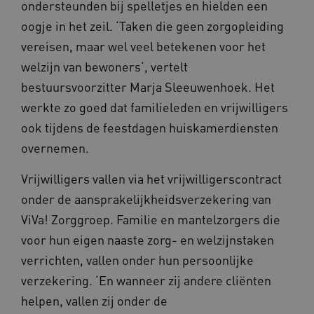
ondersteunden bij spelletjes en hielden een
oogje in het zeil. ‘Taken die geen zorgopleiding
vereisen, maar wel veel betekenen voor het
welzijn van bewoners‘, vertelt
bestuursvoorzitter Marja Sleeuwenhoek. Het
werkte zo goed dat familieleden en vrijwilligers
ook tijdens de feestdagen huiskamerdiensten
overnemen.
Vrijwilligers vallen via het vrijwilligerscontract
onder de aansprakelijkheidsverzekering van
ViVa! Zorggroep. Familie en mantelzorgers die
voor hun eigen naaste zorg- en welzijnstaken
verrichten, vallen onder hun persoonlijke
verzekering. ‘En wanneer zij andere cliënten
helpen, vallen zij onder de