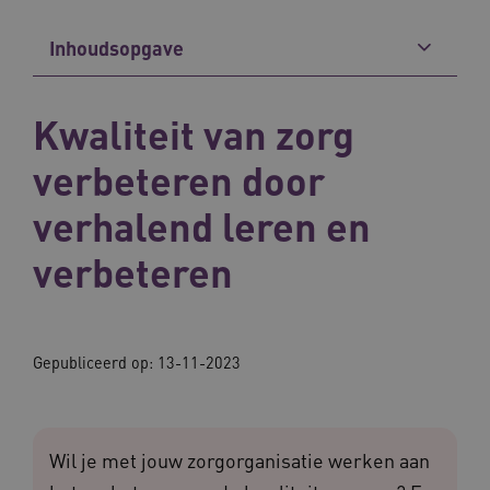
Inhoudsopgave
Kwaliteit van zorg
verbeteren door
verhalend leren en
verbeteren
Gepubliceerd op: 13-11-2023
Wil je met jouw zorgorganisatie werken aan