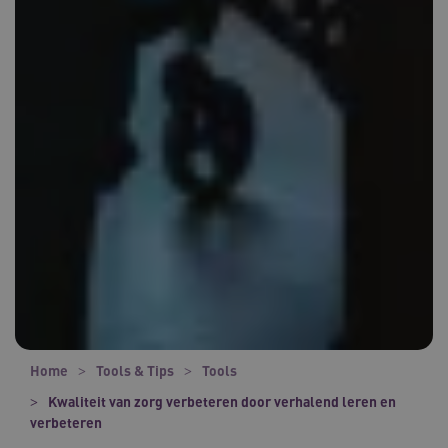
Home
Tools & Tips
Tools
Kwaliteit van zorg verbeteren door verhalend leren en
verbeteren