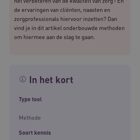
het verbeteren van de kwaliteit van zorg? En
de ervaringen van cliënten, naasten en
zorgprofessionals hiervoor inzetten? Dan
vind je in dit artikel onderbouwde methoden
om hiermee aan de slag te gaan.
In het kort
Type tool
Methode
Soort kennis