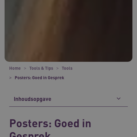
Home
Tools & Tips
Tools
Posters: Goed in Gesprek
Inhoudsopgave
Posters: Goed in
Gesprek