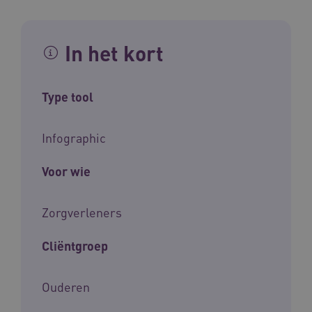
In het kort
Type tool
Infographic
Voor wie
Zorgverleners
Cliëntgroep
Ouderen