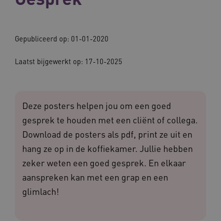
Gepubliceerd op: 01-01-2020
Laatst bijgewerkt op: 17-10-2025
Deze posters helpen jou om een goed
gesprek te houden met een cliënt of collega.
Download de posters als pdf, print ze uit en
hang ze op in de koffiekamer. Jullie hebben
zeker weten een goed gesprek. En elkaar
aanspreken kan met een grap en een
glimlach!