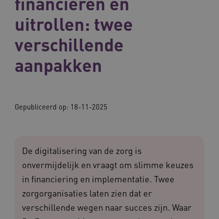
financieren en
uitrollen: twee
verschillende
aanpakken
Gepubliceerd op:
18-11-2025
De digitalisering van de zorg is
onvermijdelijk en vraagt om slimme keuzes
in financiering en implementatie. Twee
zorgorganisaties laten zien dat er
verschillende wegen naar succes zijn. Waar