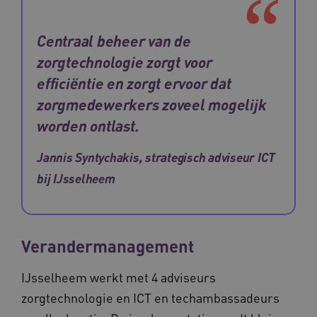
Centraal beheer van de
zorgtechnologie zorgt voor
efficiëntie en zorgt ervoor dat
zorgmedewerkers zoveel mogelijk
worden ontlast.
Jannis Syntychakis, strategisch adviseur ICT
bij IJsselheem
Verandermanagement
IJsselheem werkt met 4 adviseurs
zorgtechnologie en ICT en techambassadeurs