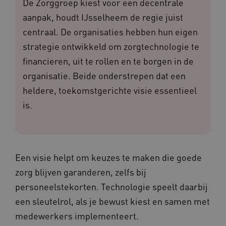
De Zorggroep kiest voor een decentrale
aanpak, houdt IJsselheem de regie juist
centraal. De organisaties hebben hun eigen
strategie ontwikkeld om zorgtechnologie te
financieren, uit te rollen en te borgen in de
organisatie. Beide onderstrepen dat een
heldere, toekomstgerichte visie essentieel
is.
Een visie helpt om keuzes te maken die goede
zorg blijven garanderen, zelfs bij
personeelstekorten. Technologie speelt daarbij
een sleutelrol, als je bewust kiest en samen met
medewerkers implementeert.