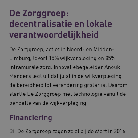
De Zorggroep:
decentralisatie en lokale
verantwoordelijkheid
De Zorggroep, actief in Noord- en Midden-
Limburg, levert 15% wijkverpleging en 85%
intramurale zorg. Innovatiebegeleider Anouk
Manders legt uit dat juist in de wijkverpleging
de bereidheid tot verandering groter is. Daarom
startte De Zorggroep met technologie vanuit de
behoefte van de wijkverpleging.
Financiering
Bij De Zorggroep zagen ze al bij de start in 2016