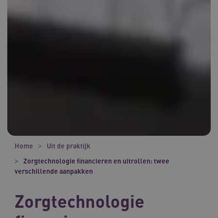
Home
Uit de praktijk
Zorgtechnologie financieren en uitrollen: twee
verschillende aanpakken
Zorgtechnologie