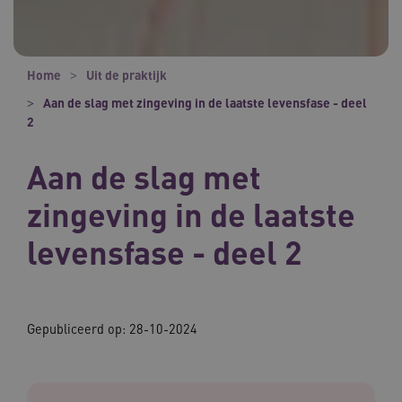
Home
Uit de praktijk
Aan de slag met zingeving in de laatste levensfase - deel
2
Aan de slag met
zingeving in de laatste
levensfase - deel 2
Gepubliceerd op:
28-10-2024