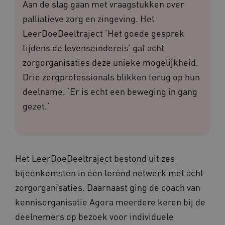
Aan de slag gaan met vraagstukken over
palliatieve zorg en zingeving. Het
LeerDoeDeeltraject ‘Het goede gesprek
tijdens de levenseindereis’ gaf acht
zorgorganisaties deze unieke mogelijkheid.
Drie zorgprofessionals blikken terug op hun
deelname. ‘Er is echt een beweging in gang
gezet.’
Het LeerDoeDeeltraject bestond uit zes
bijeenkomsten in een lerend netwerk met acht
zorgorganisaties. Daarnaast ging de coach van
kennisorganisatie Agora meerdere keren bij de
deelnemers op bezoek voor individuele