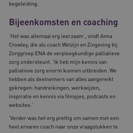
begeleiding.
Bijeenkomsten en coaching
‘Het was allemaal erg leerzaam’, vindt Anna
Crowley, die als coach Welzijn en Zingeving bij
Zorggroep ENA de verpleegkundige palliatieve
zorg ondersteunt. ‘Ik heb mijn kennis van
palliatieve zorg enorm kunnen uitbreiden. We
hebben als deelnemers van alles aangereikt
gekregen: handreikingen, werkwijzen,
inspiratie en kennis via filmpjes, podcasts en
websites.’
‘Verder was het erg prettig om samen met een
heel ervaren coach naar onze vraagstukken te