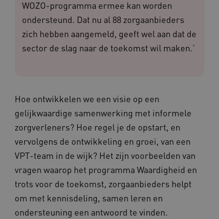
WOZO-programma ermee kan worden
ondersteund. Dat nu al 88 zorgaanbieders
zich hebben aangemeld, geeft wel aan dat de
sector de slag naar de toekomst wil maken.’
Hoe ontwikkelen we een visie op een
gelijkwaardige samenwerking met informele
zorgverleners? Hoe regel je de opstart, en
vervolgens de ontwikkeling en groei, van een
VPT-team in de wijk? Het zijn voorbeelden van
vragen waarop het programma Waardigheid en
trots voor de toekomst, zorgaanbieders helpt
om met kennisdeling, samen leren en
ondersteuning een antwoord te vinden.