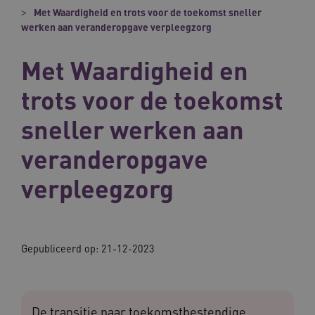
Met Waardigheid en trots voor de toekomst sneller
werken aan veranderopgave verpleegzorg
Met Waardigheid en
trots voor de toekomst
sneller werken aan
veranderopgave
verpleegzorg
Gepubliceerd op:
21-12-2023
De transitie naar toekomstbestendige