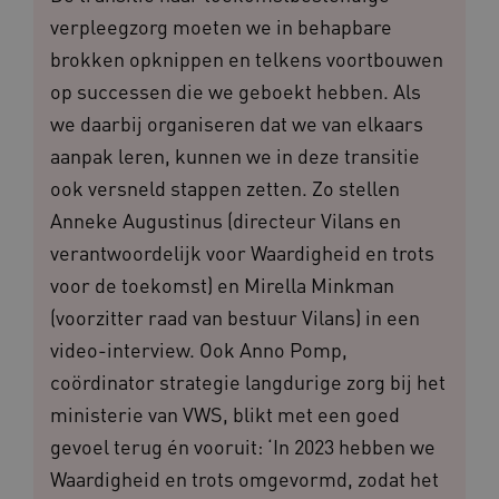
verpleegzorg moeten we in behapbare
brokken opknippen en telkens voortbouwen
op successen die we geboekt hebben. Als
we daarbij organiseren dat we van elkaars
aanpak leren, kunnen we in deze transitie
ook versneld stappen zetten. Zo stellen
Anneke Augustinus (directeur Vilans en
verantwoordelijk voor Waardigheid en trots
voor de toekomst) en Mirella Minkman
(voorzitter raad van bestuur Vilans) in een
video-interview. Ook Anno Pomp,
coördinator strategie langdurige zorg bij het
ministerie van VWS, blikt met een goed
gevoel terug én vooruit: ‘In 2023 hebben we
Waardigheid en trots omgevormd, zodat het