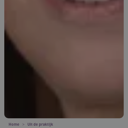
Home
Uit de praktijk