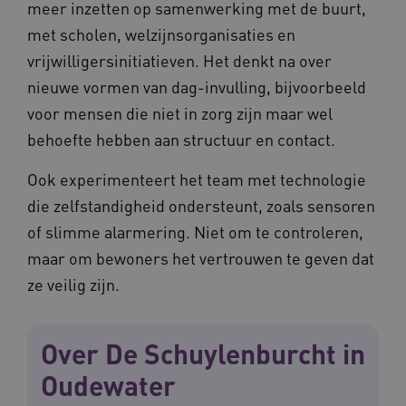
meer inzetten op samenwerking met de buurt,
met scholen, welzijnsorganisaties en
vrijwilligersinitiatieven. Het denkt na over
nieuwe vormen van dag-invulling, bijvoorbeeld
voor mensen die niet in zorg zijn maar wel
behoefte hebben aan structuur en contact.
Ook experimenteert het team met technologie
die zelfstandigheid ondersteunt, zoals sensoren
of slimme alarmering. Niet om te controleren,
maar om bewoners het vertrouwen te geven dat
ze veilig zijn.
Over De Schuylenburcht in
Oudewater