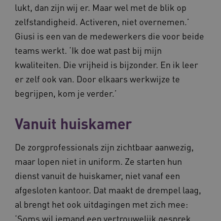
lukt, dan zijn wij er. Maar wel met de blik op
zelfstandigheid. Activeren, niet overnemen.’
Giusi is een van de medewerkers die voor beide
teams werkt. ‘Ik doe wat past bij mijn
kwaliteiten. Die vrijheid is bijzonder. En ik leer
er zelf ook van. Door elkaars werkwijze te
begrijpen, kom je verder.’
Vanuit huiskamer
De zorgprofessionals zijn zichtbaar aanwezig,
maar lopen niet in uniform. Ze starten hun
dienst vanuit de huiskamer, niet vanaf een
afgesloten kantoor. Dat maakt de drempel laag,
al brengt het ook uitdagingen met zich mee:
‘Soms wil iemand een vertrouwelijk gesprek.