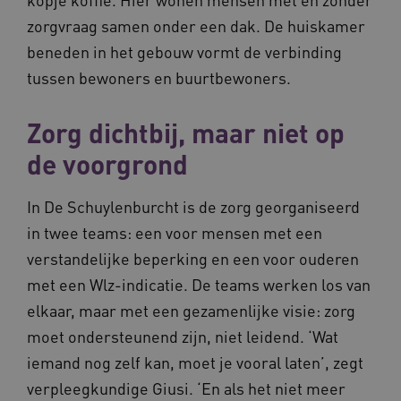
zorgvraag samen onder een dak. De huiskamer
beneden in het gebouw vormt de verbinding
tussen bewoners en buurtbewoners.
Zorg dichtbij, maar niet op
de voorgrond
In De Schuylenburcht is de zorg georganiseerd
in twee teams: een voor mensen met een
verstandelijke beperking en een voor ouderen
met een Wlz-indicatie. De teams werken los van
elkaar, maar met een gezamenlijke visie: zorg
moet ondersteunend zijn, niet leidend. ‘Wat
iemand nog zelf kan, moet je vooral laten’, zegt
verpleegkundige Giusi. ‘En als het niet meer