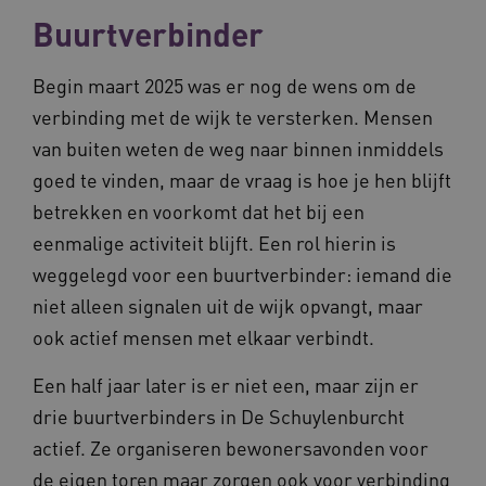
Buurtverbinder
Begin maart 2025 was er nog de wens om de
verbinding met de wijk te versterken. Mensen
van buiten weten de weg naar binnen inmiddels
goed te vinden, maar de vraag is hoe je hen blijft
betrekken en voorkomt dat het bij een
eenmalige activiteit blijft. Een rol hierin is
weggelegd voor een buurtverbinder: iemand die
niet alleen signalen uit de wijk opvangt, maar
ook actief mensen met elkaar verbindt.
Een half jaar later is er niet een, maar zijn er
drie buurtverbinders in De Schuylenburcht
actief. Ze organiseren bewonersavonden voor
de eigen toren maar zorgen ook voor verbinding