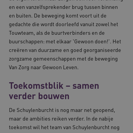
en een vanzelfsprekender brug tussen binnen
en buiten. De beweging komt voort uit de
gedachte die wordt doorleefd vanuit zowel het
Touwteam, als de buurtverbinders en de
buurschappen: met elkaar 'Gewoon doen!'. Het
creëren van duurzame en goed georganiseerde
zorgzame gemeenschappen met de beweging
Van Zorg naar Gewoon Leven.
Toekomstblik – samen
verder bouwen
De Schuylenburcht is nog maar net geopend,
maar de ambities reiken verder. In de nabije
toekomst wil het team van Schuylenburcht nog