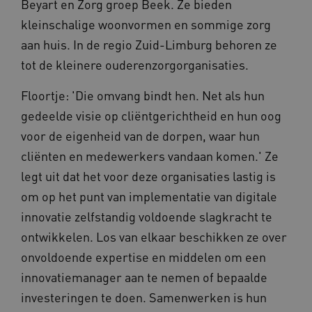
Beyart en Zorg groep Beek. Ze bieden
kleinschalige woonvormen en sommige zorg
aan huis. In de regio Zuid-Limburg behoren ze
tot de kleinere ouderenzorgorganisaties.
Floortje: 'Die omvang bindt hen. Net als hun
gedeelde visie op cliëntgerichtheid en hun oog
voor de eigenheid van de dorpen, waar hun
cliënten en medewerkers vandaan komen.' Ze
legt uit dat het voor deze organisaties lastig is
om op het punt van implementatie van digitale
innovatie zelfstandig voldoende slagkracht te
ontwikkelen. Los van elkaar beschikken ze over
onvoldoende expertise en middelen om een
innovatiemanager aan te nemen of bepaalde
investeringen te doen. Samenwerken is hun