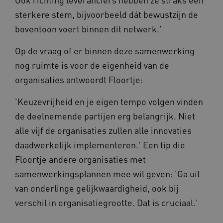
sterkere stem, bijvoorbeeld dát bewustzijn de
boventoon voert binnen dit netwerk.'
Op de vraag of er binnen deze samenwerking
nog ruimte is voor de eigenheid van de
organisaties antwoordt Floortje:
'Keuzevrijheid en je eigen tempo volgen vinden
de deelnemende partijen erg belangrijk. Niet
alle vijf de organisaties zullen alle innovaties
daadwerkelijk implementeren.' Een tip die
Floortje andere organisaties met
samenwerkingsplannen mee wil geven: 'Ga uit
van onderlinge gelijkwaardigheid, ook bij
verschil in organisatiegrootte. Dat is cruciaal.'