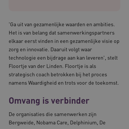
'Ga uit van gezamenlijke waarden en ambities.
Het is van belang dat samenwerkingspartners
elkaar eerst vinden in een gezamenlijke visie op
zorg en innovatie. Daaruit volgt waar
technologie een bijdrage aan kan leveren', stelt
Floortje van der Linden. Floortje is als
strategisch coach betrokken bij het proces
namens Waardigheid en trots voor de toekomst.
Omvang is verbinder
De organisaties die samenwerken zijn
Bergweide, Nobama Care, Delphinium, De