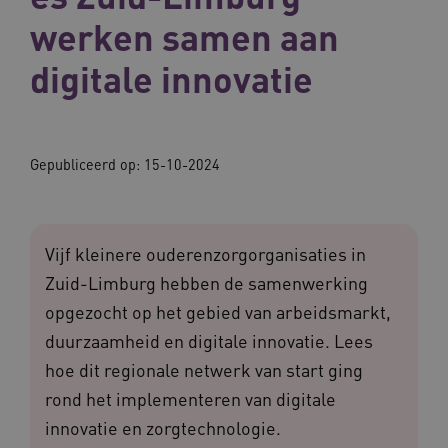
werken samen aan
digitale innovatie
Gepubliceerd op:
15-10-2024
Vijf kleinere ouderenzorgorganisaties in
Zuid-Limburg hebben de samenwerking
opgezocht op het gebied van arbeidsmarkt,
duurzaamheid en digitale innovatie. Lees
hoe dit regionale netwerk van start ging
rond het implementeren van digitale
innovatie en zorgtechnologie.