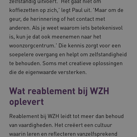
zelfstandig uitvoert. 'Het gaat niet om
koffiezetten op zich,' legt Paul uit. 'Maar om de
geur, de herinnering of het contact met
anderen. Als je weet waarom iets betekenisvol
is, kun je dat ook meenemen naar het
woonzorgcentrum.' Die kennis zorgt voor een
soepelere overgang en helpt om zelfstandigheid
te behouden. Soms met creatieve oplossingen
die de eigenwaarde versterken.
Wat reablement bij WZH
oplevert
Reablement bij WZH leidt tot meer dan behoud
van vaardigheden. Het creëert een cultuur
waarin leren en reflecteren vanzelfsprekend