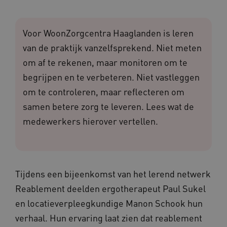
Voor WoonZorgcentra Haaglanden is leren
van de praktijk vanzelfsprekend. Niet meten
om af te rekenen, maar monitoren om te
begrijpen en te verbeteren. Niet vastleggen
om te controleren, maar reflecteren om
samen betere zorg te leveren. Lees wat de
medewerkers hierover vertellen.
Tijdens een bijeenkomst van het lerend netwerk
Reablement deelden ergotherapeut Paul Sukel
en locatieverpleegkundige Manon Schook hun
verhaal. Hun ervaring laat zien dat reablement