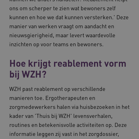
ons om scherper te zien wat bewoners zelf
kunnen en hoe we dat kunnen versterken.' Deze
manier van werken vraagt om aandacht en
nieuwsgierigheid, maar levert waardevolle
inzichten op voor teams en bewoners.
Hoe krijgt reablement vorm
bij WZH?
WZH past reablement op verschillende
manieren toe. Ergotherapeuten en
zorgmedewerkers halen via huisbezoeken in het
kader van 'Thuis bij WZH' levensverhalen,
routines en betekenisvolle activiteiten op. Deze
informatie leggen zij vast in het zorgdossier,