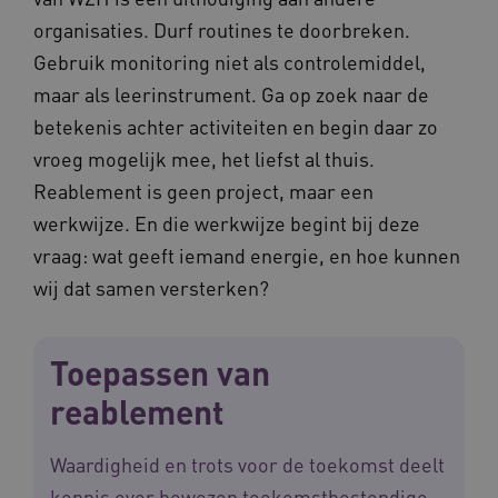
organisaties. Durf routines te doorbreken.
Gebruik monitoring niet als controlemiddel,
maar als leerinstrument. Ga op zoek naar de
betekenis achter activiteiten en begin daar zo
vroeg mogelijk mee, het liefst al thuis.
Reablement is geen project, maar een
werkwijze. En die werkwijze begint bij deze
vraag: wat geeft iemand energie, en hoe kunnen
wij dat samen versterken?
Toepassen van
reablement
Waardigheid en trots voor de toekomst deelt
kennis over bewezen toekomstbestendige