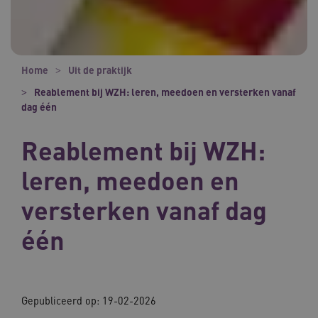
Home
Uit de praktijk
Reablement bij WZH: leren, meedoen en versterken vanaf
dag één
Reablement bij WZH:
leren, meedoen en
versterken vanaf dag
één
Gepubliceerd op:
19-02-2026