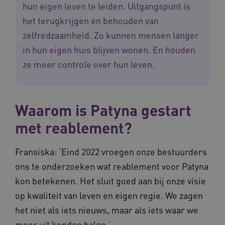
hun eigen leven te leiden. Uitgangspunt is
het terugkrijgen en behouden van
zelfredzaamheid. Zo kunnen mensen langer
in hun eigen huis blijven wonen. En houden
ze meer controle over hun leven.
Waarom is Patyna gestart
met reablement?
Fransiska: ‘Eind 2022 vroegen onze bestuurders
ons te onderzoeken wat reablement voor Patyna
kon betekenen. Het sluit goed aan bij onze visie
op kwaliteit van leven en eigen regie. We zagen
het niet als iets nieuws, maar als iets waar we
meer uit konden halen.’