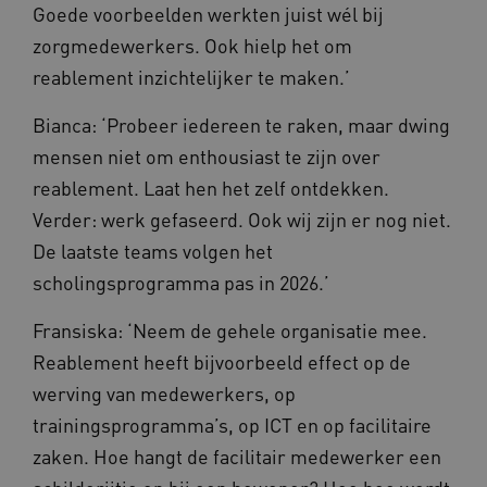
Goede voorbeelden werkten juist wél bij
zorgmedewerkers. Ook hielp het om
reablement inzichtelijker te maken.’
Bianca: ‘Probeer iedereen te raken, maar dwing
mensen niet om enthousiast te zijn over
reablement. Laat hen het zelf ontdekken.
Verder: werk gefaseerd. Ook wij zijn er nog niet.
De laatste teams volgen het
scholingsprogramma pas in 2026.’
Fransiska: ‘Neem de gehele organisatie mee.
Reablement heeft bijvoorbeeld effect op de
werving van medewerkers, op
trainingsprogramma’s, op ICT en op facilitaire
zaken. Hoe hangt de facilitair medewerker een