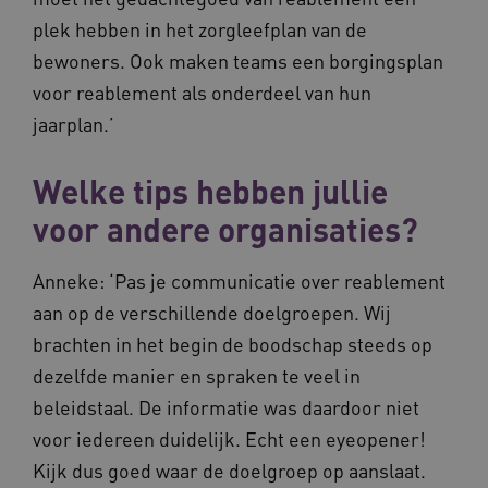
plek hebben in het zorgleefplan van de
bewoners. Ook maken teams een borgingsplan
voor reablement als onderdeel van hun
jaarplan.’
Welke tips hebben jullie
voor andere organisaties?
Anneke: ‘Pas je communicatie over reablement
aan op de verschillende doelgroepen. Wij
brachten in het begin de boodschap steeds op
dezelfde manier en spraken te veel in
beleidstaal. De informatie was daardoor niet
voor iedereen duidelijk. Echt een eyeopener!
Kijk dus goed waar de doelgroep op aanslaat.