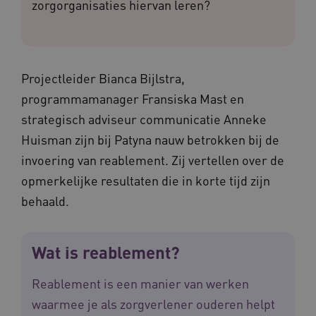
zorgorganisaties hiervan leren?
Projectleider Bianca Bijlstra,
programmamanager Fransiska Mast en
strategisch adviseur communicatie Anneke
Huisman zijn bij Patyna nauw betrokken bij de
invoering van reablement. Zij vertellen over de
opmerkelijke resultaten die in korte tijd zijn
behaald.
Wat is reablement?
Reablement is een manier van werken
waarmee je als zorgverlener ouderen helpt