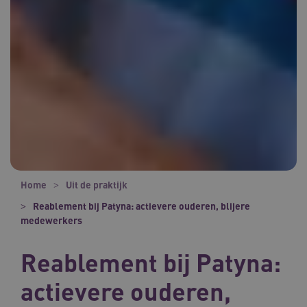
Home
Uit de praktijk
Reablement bij Patyna: actievere ouderen, blijere
medewerkers
Reablement bij Patyna:
actievere ouderen,