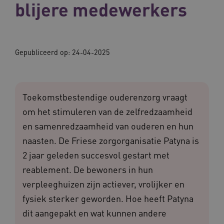
blijere medewerkers
Gepubliceerd op:
24-04-2025
Toekomstbestendige ouderenzorg vraagt
om het stimuleren van de zelfredzaamheid
en samenredzaamheid van ouderen en hun
naasten. De Friese zorgorganisatie Patyna is
2 jaar geleden succesvol gestart met
reablement. De bewoners in hun
verpleeghuizen zijn actiever, vrolijker en
fysiek sterker geworden. Hoe heeft Patyna
dit aangepakt en wat kunnen andere