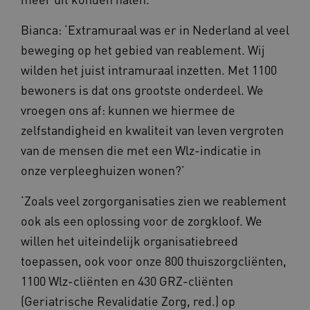
Bianca: ‘Extramuraal was er in Nederland al veel
beweging op het gebied van reablement. Wij
wilden het juist intramuraal inzetten. Met 1100
bewoners is dat ons grootste onderdeel. We
vroegen ons af: kunnen we hiermee de
zelfstandigheid en kwaliteit van leven vergroten
van de mensen die met een Wlz-indicatie in
onze verpleeghuizen wonen?’
‘Zoals veel zorgorganisaties zien we reablement
ook als een oplossing voor de zorgkloof. We
willen het uiteindelijk organisatiebreed
toepassen, ook voor onze 800 thuiszorgcliënten,
1100 Wlz-cliënten en 430 GRZ-cliënten
(Geriatrische Revalidatie Zorg, red.) op