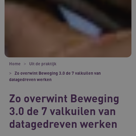
Home
Uit de praktijk
Zo overwint Beweging 3.0 de 7 valkuilen van
datagedreven werken
Zo overwint Beweging
3.0 de 7 valkuilen van
datagedreven werken