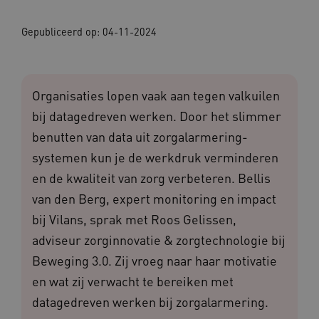
Gepubliceerd op:
04-11-2024
Organisaties lopen vaak aan tegen valkuilen
bij datagedreven werken. Door het slimmer
benutten van data uit zorgalarmering-
systemen kun je de werkdruk verminderen
en de kwaliteit van zorg verbeteren. Bellis
van den Berg, expert monitoring en impact
bij Vilans, sprak met Roos Gelissen,
adviseur zorginnovatie & zorgtechnologie bij
Beweging 3.0. Zij vroeg naar haar motivatie
en wat zij verwacht te bereiken met
datagedreven werken bij zorgalarmering.