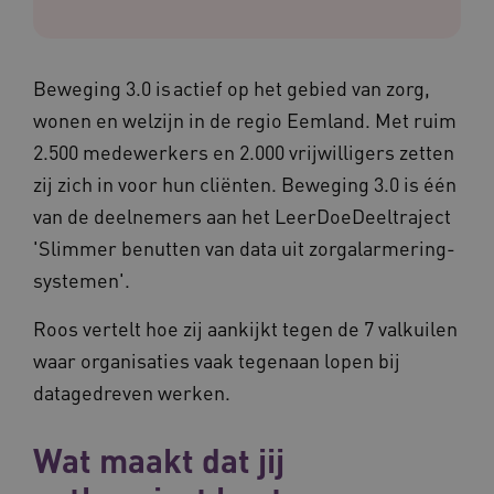
Beweging 3.0 is actief op het gebied van zorg,
wonen en welzijn in de regio Eemland. Met ruim
2.500 medewerkers en 2.000 vrijwilligers zetten
zij zich in voor hun cliënten. Beweging 3.0 is één
van de deelnemers aan het LeerDoeDeeltraject
'Slimmer benutten van data uit zorgalarmering-
systemen'.
Roos vertelt hoe zij aankijkt tegen de 7 valkuilen
waar organisaties vaak tegenaan lopen bij
datagedreven werken.
Wat maakt dat jij