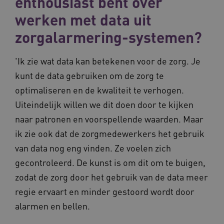
enthousiast bent over
werken met data uit
zorgalarmering-systemen?
'Ik zie wat data kan betekenen voor de zorg. Je
kunt de data gebruiken om de zorg te
optimaliseren en de kwaliteit te verhogen.
Uiteindelijk willen we dit doen door te kijken
naar patronen en voorspellende waarden. Maar
ik zie ook dat de zorgmedewerkers het gebruik
van data nog eng vinden. Ze voelen zich
gecontroleerd. De kunst is om dit om te buigen,
zodat de zorg door het gebruik van de data meer
regie ervaart en minder gestoord wordt door
alarmen en bellen.