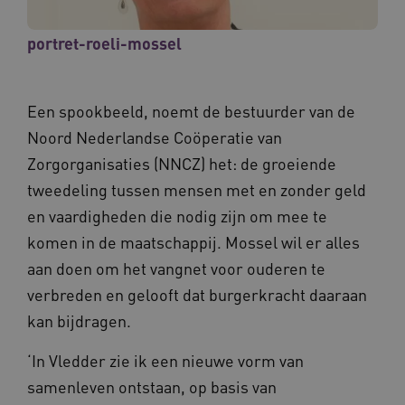
portret-roeli-mossel
Een spookbeeld, noemt de bestuurder van de
Noord Nederlandse Coöperatie van
Zorgorganisaties (NNCZ) het: de groeiende
tweedeling tussen mensen met en zonder geld
en vaardigheden die nodig zijn om mee te
komen in de maatschappij. Mossel wil er alles
aan doen om het vangnet voor ouderen te
verbreden en gelooft dat burgerkracht daaraan
kan bijdragen.
‘In Vledder zie ik een nieuwe vorm van
samenleven ontstaan, op basis van