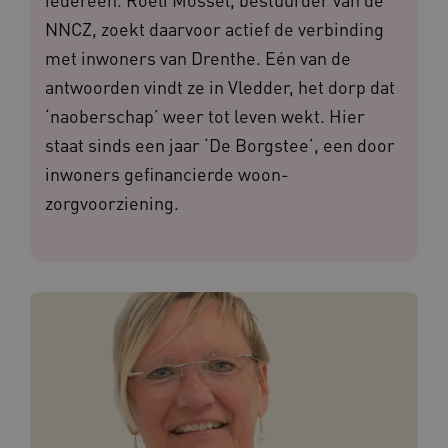
NNCZ, zoekt daarvoor actief de verbinding
met inwoners van Drenthe. Eén van de
antwoorden vindt ze in Vledder, het dorp dat
‘naoberschap’ weer tot leven wekt. Hier
staat sinds een jaar ‘De Borgstee’, een door
inwoners gefinancierde woon-
zorgvoorziening.