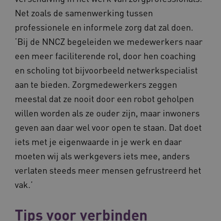
Net zoals de samenwerking tussen
professionele en informele zorg dat zal doen.
‘Bij de NNCZ begeleiden we medewerkers naar
een meer faciliterende rol, door hen coaching
en scholing tot bijvoorbeeld netwerkspecialist
aan te bieden. Zorgmedewerkers zeggen
meestal dat ze nooit door een robot geholpen
willen worden als ze ouder zijn, maar inwoners
geven aan daar wel voor open te staan. Dat doet
iets met je eigenwaarde in je werk en daar
moeten wij als werkgevers iets mee, anders
verlaten steeds meer mensen gefrustreerd het
vak.’
Tips voor verbinden