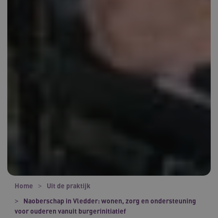
Home
Uit de praktijk
Naoberschap in Vledder: wonen, zorg en ondersteuning
voor ouderen vanuit burgerinitiatief