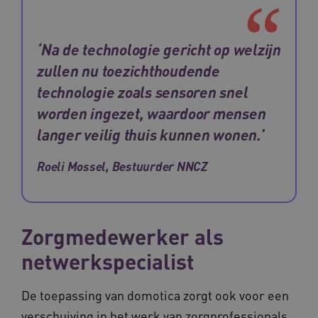
‘Na de technologie gericht op welzijn
zullen nu toezichthoudende
technologie zoals sensoren snel
worden ingezet, waardoor mensen
langer veilig thuis kunnen wonen.’
Roeli Mossel, Bestuurder NNCZ
Zorgmedewerker als
netwerkspecialist
De toepassing van domotica zorgt ook voor een
verschuiving in het werk van zorgprofessionals.