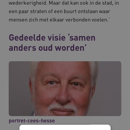
wederkerigheid. Maar dat kan ook in de stad, in
een paar straten of een buurt ontstaan waar
mensen zich met elkaar verbonden voelen.’
Gedeelde visie ‘samen
anders oud worden’
portret-cees-hesse